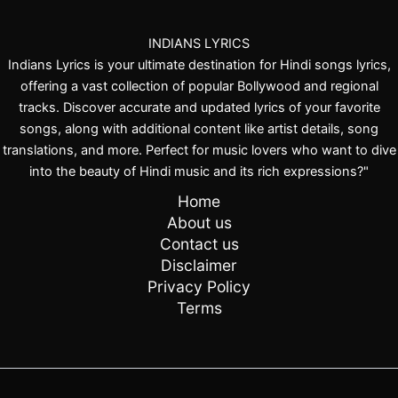
INDIANS LYRICS
Indians Lyrics is your ultimate destination for Hindi songs lyrics,
offering a vast collection of popular Bollywood and regional
tracks. Discover accurate and updated lyrics of your favorite
songs, along with additional content like artist details, song
translations, and more. Perfect for music lovers who want to dive
into the beauty of Hindi music and its rich expressions?"
Home
About us
Contact us
Disclaimer
Privacy Policy
Terms