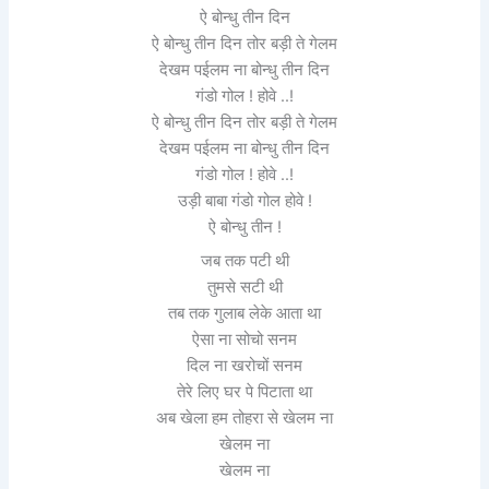
ऐ बोन्धु तीन दिन
ऐ बोन्धु तीन दिन तोर बड़ी ते गेलम
देखम पईलम ना बोन्धु तीन दिन
गंडो गोल ! होवे ..!
ऐ बोन्धु तीन दिन तोर बड़ी ते गेलम
देखम पईलम ना बोन्धु तीन दिन
गंडो गोल ! होवे ..!
उड़ी बाबा गंडो गोल होवे !
ऐ बोन्धु तीन !
जब तक पटी थी
तुमसे सटी थी
तब तक गुलाब लेके आता था
ऐसा ना सोचो सनम
दिल ना खरोचों सनम
तेरे लिए घर पे पिटाता था
अब खेला हम तोहरा से खेलम ना
खेलम ना
खेलम ना