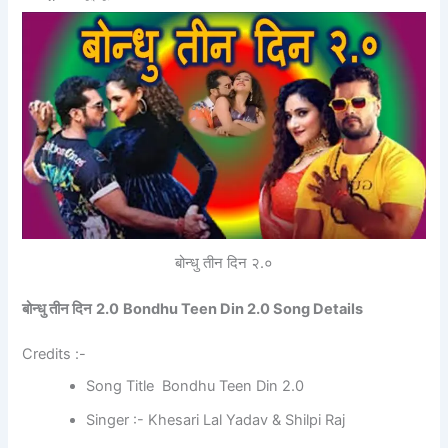
बोन्धु तीन दिन २.०
बोन्धु तीन दिन
2.0
Bondhu Teen Din 2.0 Song Details
Credits :-
Song Title Bondhu Teen Din 2.0
Singer :- Khesari Lal Yadav & Shilpi Raj