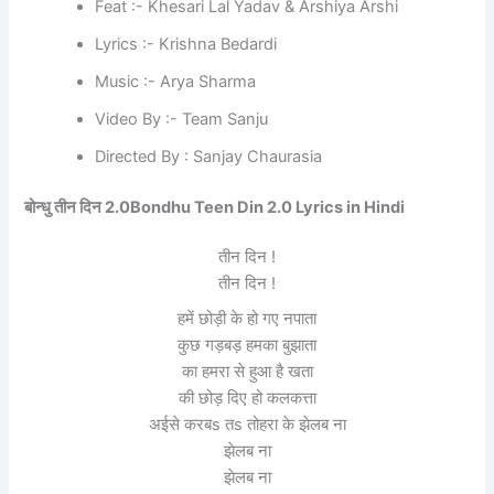
Feat :- Khesari Lal Yadav & Arshiya Arshi
Lyrics :- Krishna Bedardi
Music :- Arya Sharma
Video By :- Team Sanju
Directed By : Sanjay Chaurasia
बोन्धु तीन दिन
2.0Bondhu Teen Din 2.0 Lyrics in Hindi
तीन दिन !
तीन दिन !
हमें छोड़ी के हो गए नपाता
कुछ गड़बड़ हमका बुझाता
का हमरा से हुआ है खता
की छोड़ दिए हो कलकत्ता
अईसे करबs तs तोहरा के झेलब ना
झेलब ना
झेलब ना