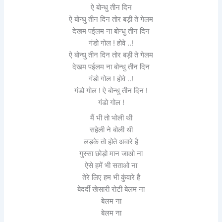
ऐ बोन्धु तीन दिन
ऐ बोन्धु तीन दिन तोर बड़ी ते गेलम
देखम पईलम ना बोन्धु तीन दिन
गंडो गोल ! होवे ..!
ऐ बोन्धु तीन दिन तोर बड़ी ते गेलम
देखम पईलम ना बोन्धु तीन दिन
गंडो गोल ! होवे ..!
गंडो गोल ! ऐ बोन्धु तीन दिन !
गंडो गोल !
मैं भी तो भोली थी
सहेली ने बोली थी
लड़के तो होते अवारे है
गुस्सा छोड़ो मान जाओ ना
ऐसे हमें भी सताओ ना
तेरे लिए हम भी कुंवारे है
बेदर्दी खेसारी रोटी बेलम ना
बेलम ना
बेलम ना