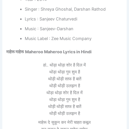
Singer : Shreya Ghoshal, Darshan Rathod
Lyrics : Sanjeev Chaturvedi
Music : Sanjeev-Darshan
Music Label : Zee Music Company
माहेरू माहेरू
Maheroo Maheroo Lyrics in Hindi
हां.. थोड़ा थोड़ा शोर है दिल में
थोड़ा थोड़ा गुम शुम है
थोड़ी थोड़ी साफ है बातें
थोड़ी थोड़ी उलझन है
थोड़ा थोड़ा शोर है दिल में
थोड़ा थोड़ा गुम शुम है
थोड़ी थोड़ी साफ है बातें
थोड़ी थोड़ी उलझन है
माहेरू दे सुकून कर मेरी चाहत कबूल