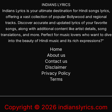
INDIANS LYRICS
Indians Lyrics is your ultimate destination for Hindi songs lyrics,
offering a vast collection of popular Bollywood and regional
tracks. Discover accurate and updated lyrics of your favorite
songs, along with additional content like artist details, song
translations, and more. Perfect for music lovers who want to dive
into the beauty of Hindi music and its rich expressions?"
Home
About us
Contact us
Disclaimer
Privacy Policy
Terms
Copyright © 2026 indianslyrics.com