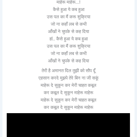
माहेरू माहेरू…!
कैसे हुआ ये कब हुआ
उस पल का मैं करू शुक्रिया
जो ना कहाँ लब से कभी
आँखों ने चुपके से कह दिया
हां.. कैसे हुआ ये कब हुआ
उस पल का मैं करू शुक्रिया
जो ना कहाँ लब से कभी
आँखों ने चुपके से कह दिया
तेरी है अमानत दिल तुझी को सौप दूँ
एहसान करदे मुझपे तेरे बिन ना जी सकूं
माहेरू दे सुकून कर मेरी चाहत कबूल
कर कबूल दे सुकून माहेरू माहेरू
माहेरू दे सुकून कर मेरी चाहत कबूल
कर कबूल दे सुकून माहेरू माहेरू