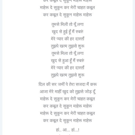
कर कबूल दे सुकून माहेरू माहेरू
माहेरू दे सुकून कर मेरी चाहत कबूल
कर कबूल दे सुकून माहेरू माहेरू
तुमसे मिली तो यूँ लगा
खुद से हुई हूँ मैं रुबरुं
मेरे प्यार की हर दास्ताँ
तुझपे खत्म तुझसे शुरू
तुमसे मिला तो यूँ लगा
खुद से हुआ हूँ मैं रुबरुं
मेरे प्यार की हर दास्ताँ
तुझपे खत्म तुझसे शुरू
दिल की सर जमीं पे तेरा सजदा मैं करू
आजा मेरे माहीं खुद को तुझसे जोड़ दूँ
माहेरू दे सुकून कर मेरी चाहत कबूल
कर कबूल दे सुकून माहेरू माहेरू
माहेरू दे सुकून कर मेरी चाहत कबूल
कर कबूल दे सुकून माहेरू माहेरू
हां.. आ… हां…!