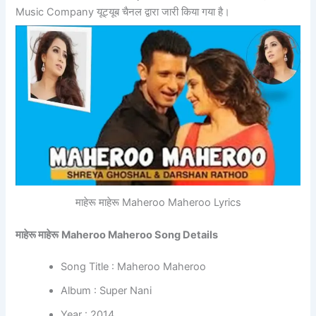
Music Company यूट्यूब चैनल द्वारा जारी किया गया है।
माहेरू माहेरू Maheroo Maheroo Lyrics
माहेरू माहेरू
Maheroo Maheroo Song Details
Song Title : Maheroo Maheroo
Album : Super Nani
Year : 2014