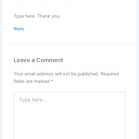
Type here..Thank you
Reply
Leave a Comment
Your email address will not be published.
Required
fields are marked
*
Type
here..