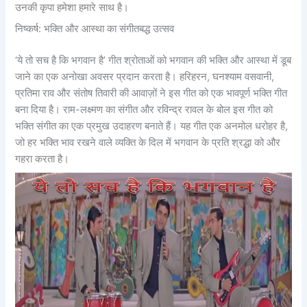
उनकी कृपा हमेशा हमारे साथ है।
निष्कर्ष: भक्ति और आस्था का संगीतबद्ध उत्सव
‘ये तो सच है कि भगवान है’ गीत श्रोताओं को भगवान की भक्ति और आस्था में डूब
जाने का एक अनोखा अवसर प्रदान करता है। हरिहरन, घनश्याम वसवानी,
प्रतिमा राव और संतोष तिवारी की आवाज़ों ने इस गीत को एक भावपूर्ण भक्ति गीत
बना दिया है। राम-लक्ष्मण का संगीत और रविन्द्र रावल के बोल इस गीत को
भक्ति संगीत का एक प्रमुख उदाहरण बनाते हैं। यह गीत एक अनमोल धरोहर है,
जो हर भक्ति भाव रखने वाले व्यक्ति के दिल में भगवान के प्रति श्रद्धा को और
गहरा करता है।