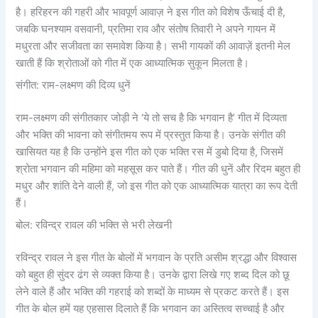
है। हरिहरन की गहरी और भावपूर्ण आवाज़ ने इस गीत को विशेष ऊँचाई दी है,
जबकि घनश्याम वसवानी, प्रतिमा राव और संतोष तिवारी ने अपने गायन में
मधुरता और सजीवता का समावेश किया है। सभी गायकों की आवाज़ें इतनी मेल
खाती हैं कि श्रोताओं को गीत में एक आध्यात्मिक सुकून मिलता है।
संगीत: राम-लक्ष्मण की दिव्य धुनें
राम-लक्ष्मण की संगीतकार जोड़ी ने ‘ये तो सच है कि भगवान है’ गीत में दिव्यता
और भक्ति की भावना को संगीतमय रूप में प्रस्तुत किया है। उनके संगीत की
खासियत यह है कि उन्होंने इस गीत को एक भक्ति रस में डुबो दिया है, जिसमें
श्रोता भगवान की महिमा को महसूस कर पाते हैं। गीत की धुनें और रिदम बहुत ही
मधुर और शांति देने वाली हैं, जो इस गीत को एक आध्यात्मिक यात्रा का रूप देती
हैं।
बोल: रविन्द्र रावल की भक्ति से भरी लेखनी
रविन्द्र रावल ने इस गीत के बोलों में भगवान के प्रति असीम श्रद्धा और विश्वास
को बहुत ही सुंदर ढंग से व्यक्त किया है। उनके द्वारा लिखे गए शब्द दिल को छू
लेने वाले हैं और भक्ति की गहराई को शब्दों के माध्यम से प्रकट करते हैं। इस
गीत के बोल हमें यह एहसास दिलाते हैं कि भगवान का अस्तित्व सच्चाई है और