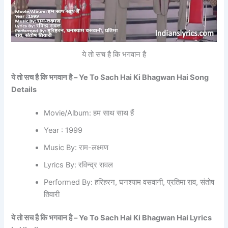
ये तो सच है कि भगवान है
ये तो सच है कि भगवान है – Ye To Sach Hai Ki Bhagwan Hai Song
Details
Movie/Album: हम साथ साथ हैं
Year : 1999
Music By: राम-लक्ष्मण
Lyrics By: रविन्द्र रावल
Performed By: हरिहरन, घनश्याम वसवानी, प्रतिमा राव, संतोष
तिवारी
ये तो सच है कि भगवान है – Ye To Sach Hai Ki Bhagwan Hai Lyrics