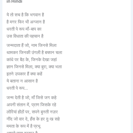
in Hindi
ये तो सच है कि भगवान है
है मगर फिर भी अन्जान है
धरती पे रूप माँ-बाप का
उस विधाता की पहचान है
जन्मदाता हैं जो, नाम जिनसे मिला
थामकर जिनकी उंगली है बचपन चला
कांधे पर बैठ के, जिनके देखा जहां
ज्ञान जिनसे मिला, क्या बुरा, क्या भला
इतने उपकार हैं क्या कहें
ये बताना न आसान है
धरती पे रूप…
जन्म देती है जो, माँ जिसे जग कहे
अपनी संतान में, प्राण जिसके रहे
लोरियां होंठों पर, सपने बुनती नज़र
नींद जो वार दे, हँस के हर दुःख सहे
ममता के रूप में है प्रभू