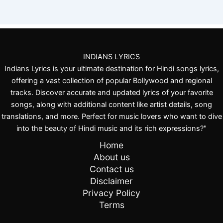
INDIANS LYRICS
Indians Lyrics is your ultimate destination for Hindi songs lyrics,
offering a vast collection of popular Bollywood and regional
tracks. Discover accurate and updated lyrics of your favorite
songs, along with additional content like artist details, song
translations, and more. Perfect for music lovers who want to dive
into the beauty of Hindi music and its rich expressions?"
Home
About us
Contact us
Disclaimer
Privacy Policy
Terms