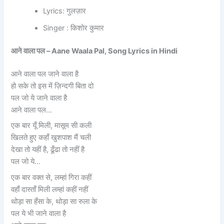
Lyrics: गुलज़ार
Singer : किशोर कुमार
आने वाला पल – Aane Waala Pal, Song Lyrics in Hindi
आने वाला पल जाने वाला है
हो सके तो इस में ज़िन्दगी बिता दो
पल जो ये जाने वाला है
आने वाला पल…
एक बार यूँ मिली, मासूम सी कली
खिलते हुए कहाँ खुशपाश मैं चली
देखा तो यहीं है, ढूँढा तो नहीं है
पल जो ये…
एक बार वक्त से, लम्हां गिरा कहीं
वहाँ दास्ताँ मिली लम्हां कहीं नहीं
थोड़ा सा हँसा के, थोड़ा सा रुला के
पल ये भी जाने वाला है