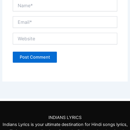
Name*
Email*
Website
INDIANS LYRICS
Indians Lyrics is your ultimate destination for Hindi songs lyrics,