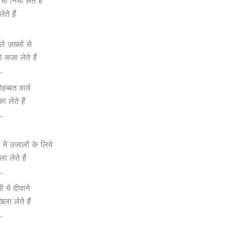
ी निभा लेते हैं
लेते हैं
ले ज़ख्मों से
 सजा लेते हैं
ा…
ोहब्बत वाले
 लेते हैं
ा…
ें उजालों के लिये
ा लेते हैं
ा…
ी ये दीवाने
ला लेते हैं
ा…