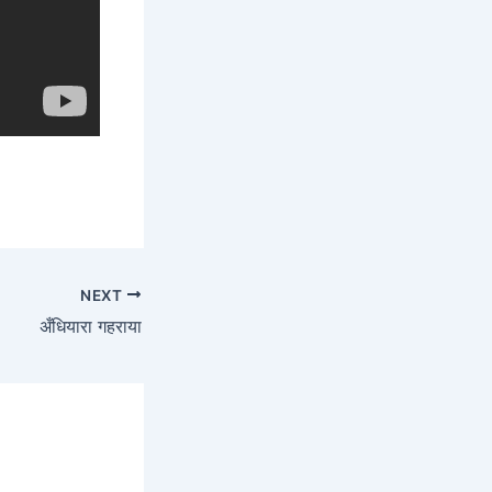
NEXT
अँधियारा गहराया