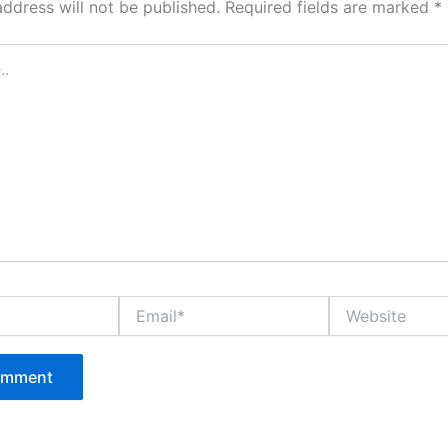
address will not be published.
Required fields are marked
*
Email*
Website