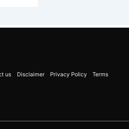
ct us
Disclaimer
Privacy Policy
Terms