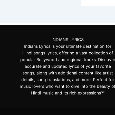
INDIANS LYRICS
Indians Lyrics is your ultimate destination for
Hindi songs lyrics, offering a vast collection of
popular Bollywood and regional tracks. Discove
accurate and updated lyrics of your favorite
songs, along with additional content like artist
details, song translations, and more. Perfect for
music lovers who want to dive into the beauty o
Hindi music and its rich expressions?"