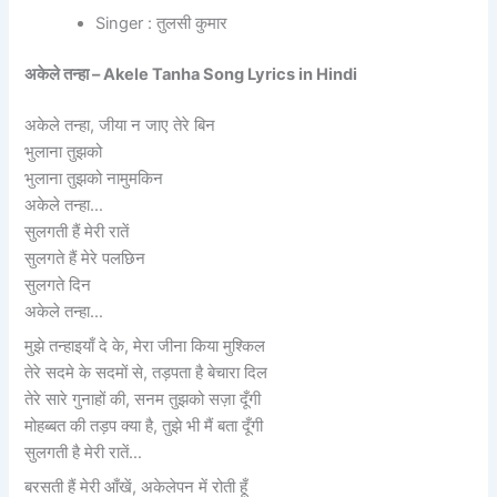
Singer : तुलसी कुमार
अकेले तन्हा – Akele Tanha Song Lyrics in Hindi
अकेले तन्हा, जीया न जाए तेरे बिन
भुलाना तुझको
भुलाना तुझको नामुमकिन
अकेले तन्हा…
सुलगती हैं मेरी रातें
सुलगते हैं मेरे पलछिन
सुलगते दिन
अकेले तन्हा…
मुझे तन्हाइयाँ दे के, मेरा जीना किया मुश्किल
तेरे सदमे के सदमों से, तड़पता है बेचारा दिल
तेरे सारे गुनाहों की, सनम तुझको सज़ा दूँगी
मोहब्बत की तड़प क्या है, तुझे भी मैं बता दूँगी
सुलगती है मेरी रातें…
बरसती हैं मेरी आँखें, अकेलेपन में रोती हूँ