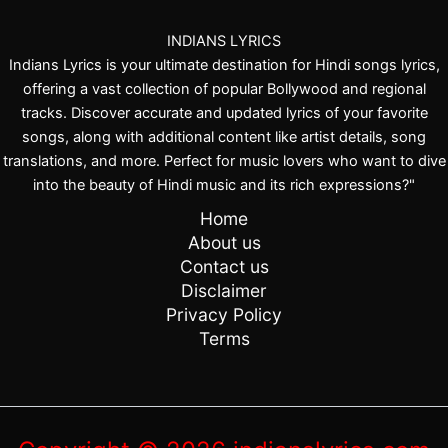
INDIANS LYRICS
Indians Lyrics is your ultimate destination for Hindi songs lyrics,
offering a vast collection of popular Bollywood and regional
tracks. Discover accurate and updated lyrics of your favorite
songs, along with additional content like artist details, song
translations, and more. Perfect for music lovers who want to dive
into the beauty of Hindi music and its rich expressions?"
Home
About us
Contact us
Disclaimer
Privacy Policy
Terms