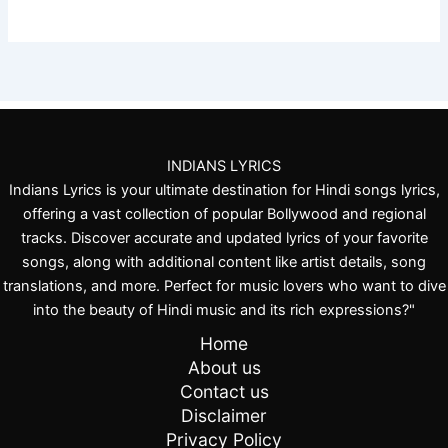
INDIANS LYRICS
Indians Lyrics is your ultimate destination for Hindi songs lyrics,
offering a vast collection of popular Bollywood and regional
tracks. Discover accurate and updated lyrics of your favorite
songs, along with additional content like artist details, song
translations, and more. Perfect for music lovers who want to dive
into the beauty of Hindi music and its rich expressions?"
Home
About us
Contact us
Disclaimer
Privacy Policy