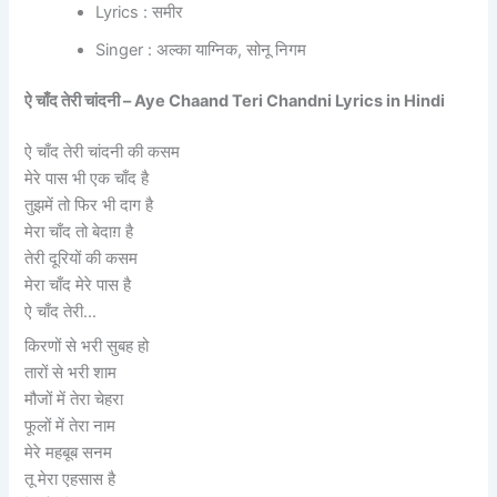
Lyrics : समीर
Singer : अल्का याग्निक, सोनू निगम
ऐ चाँद तेरी चांदनी – Aye Chaand Teri Chandni Lyrics in Hindi
ऐ चाँद तेरी चांदनी की कसम
मेरे पास भी एक चाँद है
तुझमें तो फिर भी दाग है
मेरा चाँद तो बेदाग़ है
तेरी दूरियों की कसम
मेरा चाँद मेरे पास है
ऐ चाँद तेरी…
किरणों से भरी सुबह हो
तारों से भरी शाम
मौजों में तेरा चेहरा
फूलों में तेरा नाम
मेरे महबूब सनम
तू मेरा एहसास है