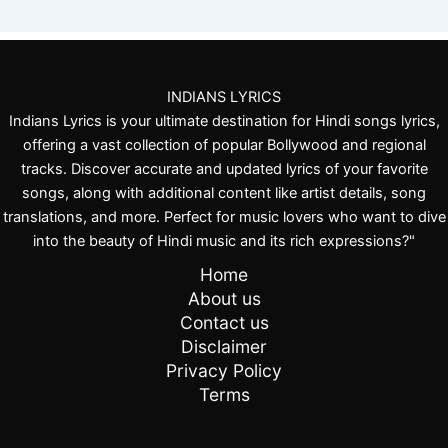
INDIANS LYRICS
Indians Lyrics is your ultimate destination for Hindi songs lyrics,
offering a vast collection of popular Bollywood and regional
tracks. Discover accurate and updated lyrics of your favorite
songs, along with additional content like artist details, song
translations, and more. Perfect for music lovers who want to dive
into the beauty of Hindi music and its rich expressions?"
Home
About us
Contact us
Disclaimer
Privacy Policy
Terms