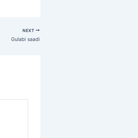
NEXT
Gulabi saadi