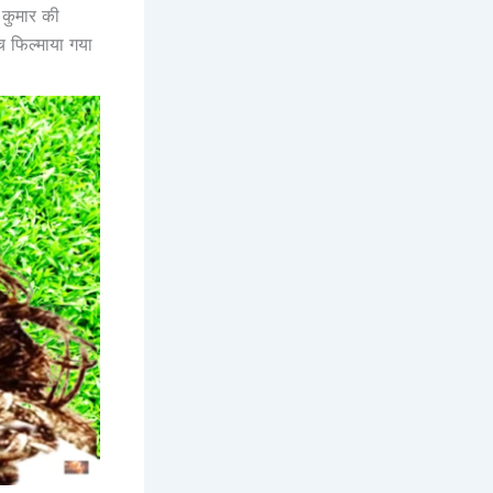
 कुमार की
 फिल्माया गया