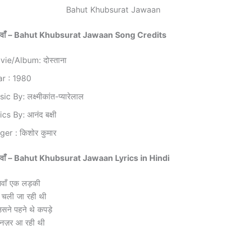
Bahut Khubsurat Jawaan
त जवाँ – Bahut Khubsurat Jawaan Song Credits
ie/Album: दोस्ताना
ar : 1980
ic By: लक्ष्मीकांत-प्यारेलाल
ics By: आनंद बक्षी
ger : किशोर कुमार
 जवाँ – Bahut Khubsurat Jawaan Lyrics in Hindi
जवाँ एक लड़की
 चली जा रही थी
ने पहने थे कपड़े
 नज़र आ रही थी