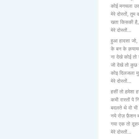
कोई मनचला उस
मेरे दोस्तों, तु
खता किसकी है,
मेरे दोस्तों…
हुआ हादसा जो, 
के बन के क़याम
ना देखे कोई त
जो देखे तो कुछ 
कोइ दिलजला मुफ़
मेरे दोस्तों…
हसीं तो हमेशा ह
कभी रास्तों पे 
बदलते थे वो भ
नये रोज़ फ़ैशन ब
गया एक तो दूस
मेरे दोस्तों…