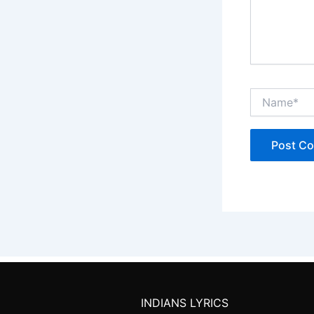
Name*
INDIANS LYRICS