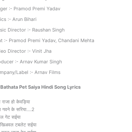
nger :- Pramod Premi Yadav
ics :- Arun Bihari
sic Director :- Raushan Singh
at :- Pramod Premi Yadav, Chandani Mehta
eo Director :- Vinit Jha
oducer :- Arnav Kumar Singh
mpany/Label :- Arnav Films
ा Bathata Pet Saiya Hindi Song Lyrics
 राजा हो केवड़िया
 गवने के सरिया….2
हल गेट सईया
 खिअवल टबलेट सईया