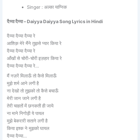
Singer : अल्का याग्निक
दैय्या दैय्या – Daiyya Daiyya Song Lyrics in Hindi
दैय्या दैय्या दैय्या रे
आशिक़ मेरे मैंने तुझसे प्यार किया रे
दैय्या दैय्या दैय्या रे
आँखों से चोरी-चोरी इज़हार किया रे
दैय्या दैय्या दैय्या रे…
मैं नज़रें मिलाऊँ तो कैसे मिलाऊँ
मुझे शर्म आने लगी है
ना देखो तो तुझको तो कैसे बचाऊँ
मेरी जान जाने लगी है
तेरी चाहतों में छनकती ही जाये
ना माने निगोड़ी ये पायल
मुझे बेकरारी सताने लगी है
किया इश्क ने मुझको घायल
दैय्या दैय्या…