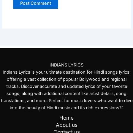
INDIANS LYRICS
Indians Lyrics is your ultimate destination for Hindi songs lyrics,
offering a vast collection of popular Bollywood and regional
tracks. Discover accurate and updated lyrics of your favorite
songs, along with additional content like artist details, song
translations, and more. Perfect for music lovers who want to dive
into the beauty of Hindi music and its rich expressions?"
Home
About us
Contact us