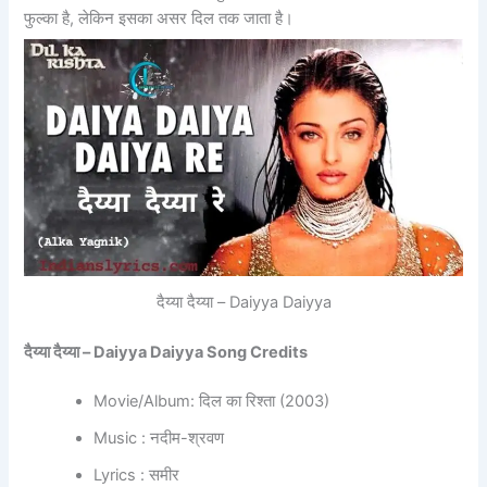
फुल्का है, लेकिन इसका असर दिल तक जाता है।
दैय्या दैय्या – Daiyya Daiyya
दैय्या दैय्या – Daiyya Daiyya Song Credits
Movie/Album: दिल का रिश्ता (2003)
Music : नदीम-श्रवण
Lyrics : समीर