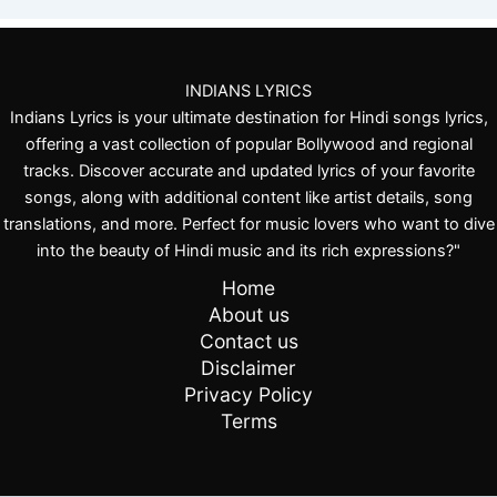
INDIANS LYRICS
Indians Lyrics is your ultimate destination for Hindi songs lyrics,
offering a vast collection of popular Bollywood and regional
tracks. Discover accurate and updated lyrics of your favorite
songs, along with additional content like artist details, song
translations, and more. Perfect for music lovers who want to dive
into the beauty of Hindi music and its rich expressions?"
Home
About us
Contact us
Disclaimer
Privacy Policy
Terms