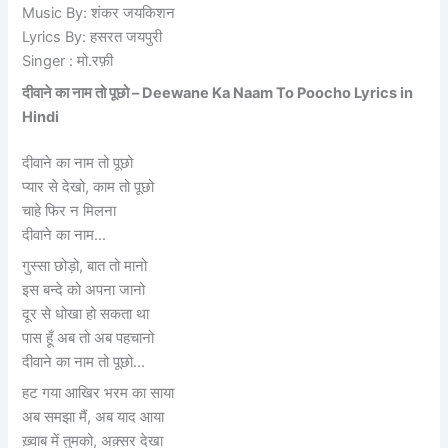
Music By: शंकर जयकिशन
Lyrics By: हसरत जयपुरी
Singer : मो.रफ़ी
दीवाने का नाम तो पूछो –
Deewane Ka Naam To Poocho Lyrics in
Hindi
दीवाने का नाम तो पूछो
प्यार से देखो, काम तो पूछो
चाहे फिर न मिलना
दीवाने का नाम…
गुस्सा छोड़ो, बात तो मानो
इस बन्दे को अपना जानो
दूर से धोखा हो सकता था
पास हूँ अब तो अब पहचानो
दीवाने का नाम तो पूछो…
हट गया आखिर भरम का साया
अब समझा मैं, अब याद आया
ख़्वाब में तुमको, अक़्सर देखा