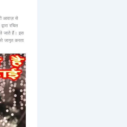
ी आवाज़ से
द्वारा रचित
 जाते हैं। इस
 को जागृत करता