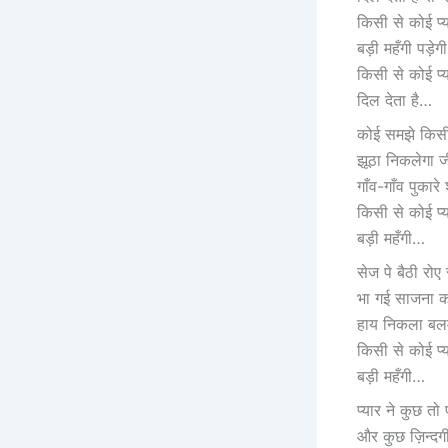
किसी से कोई प्
बड़ी महँगी पड़ेगी
किसी से कोई प्
दिल देता है…
कोई समझे किस
झूठा निकलेगा 
गाँव-गाँव पुकार
किसी से कोई प्
बड़ी महँगी…
सेज पे बैठी रो
भा गई साजना क
हाय निकला बल
किसी से कोई प्
बड़ी महँगी…
प्यार ने कुछ त
और कुछ ज़िन्दगी