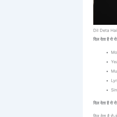
Dil Deta Ha
दिल देता है र
Mov
Ye
Mus
Lyr
Sin
दिल देता है र
दिल देता है रो-र