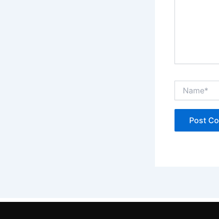
Name*