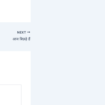
NEXT
आज बिछड़े हैं