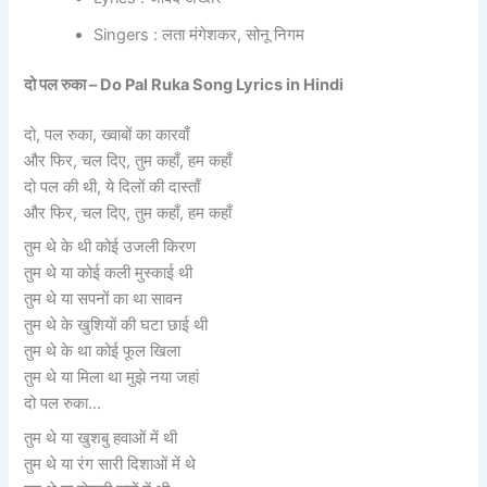
Singers : लता मंगेशकर, सोनू निगम
दो पल रुका –
Do Pal Ruka Song Lyrics in Hindi
दो, पल रुका, ख्वाबों का कारवाँ
और फिर, चल दिए, तुम कहाँ, हम कहाँ
दो पल की थी, ये दिलों की दास्ताँ
और फिर, चल दिए, तुम कहाँ, हम कहाँ
तुम थे के थी कोई उजली किरण
तुम थे या कोई कली मुस्काई थी
तुम थे या सपनों का था सावन
तुम थे के खुशियों की घटा छाई थी
तुम थे के था कोई फूल खिला
तुम थे या मिला था मुझे नया जहां
दो पल रुका…
तुम थे या खुशबु हवाओं में थी
तुम थे या रंग सारी दिशाओं में थे