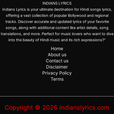
INDIANS LYRICS
Indians Lyrics is your ultimate destination for Hindi songs lyrics,
offering a vast collection of popular Bollywood and regional
tracks. Discover accurate and updated lyrics of your favorite
songs, along with additional content like artist details, song
translations, and more. Perfect for music lovers who want to dive
into the beauty of Hindi music and its rich expressions?"
Home
About us
Contact us
Disclaimer
Privacy Policy
Terms
Copyright © 2026 indianslyrics.com