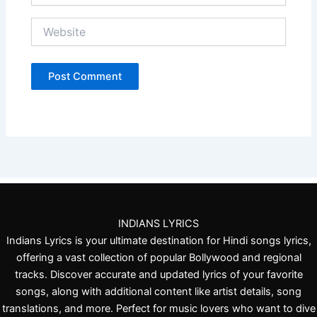
Website
INDIANS LYRICS
Indians Lyrics is your ultimate destination for Hindi songs lyrics,
offering a vast collection of popular Bollywood and regional
tracks. Discover accurate and updated lyrics of your favorite
songs, along with additional content like artist details, song
translations, and more. Perfect for music lovers who want to dive