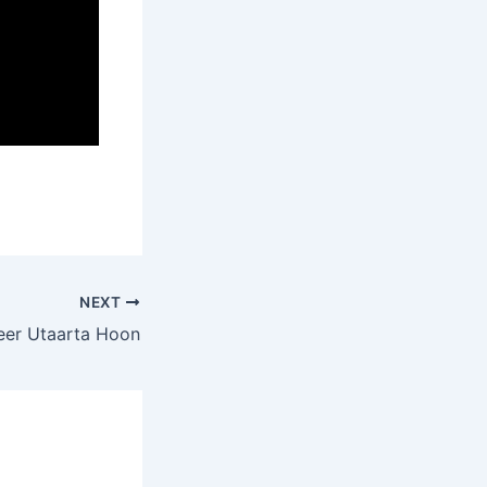
NEXT
eer Utaarta Hoon