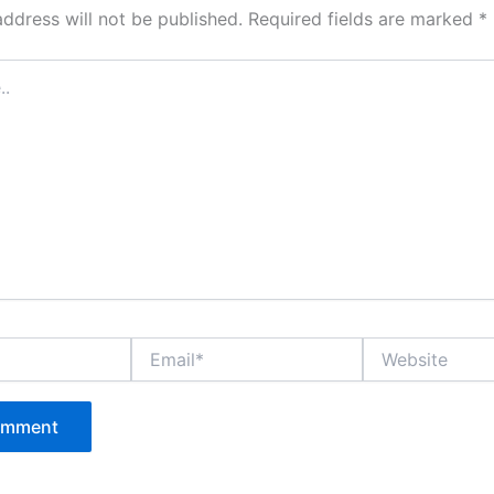
address will not be published.
Required fields are marked
*
Email*
Website