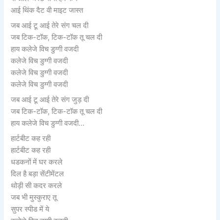
आई थिंक दैट वी माइट जास्त
जब आई टू आई तेरे संग चल दी
जब टिक-टॉक, टिक-टॉक तू चल दी
हाय कलेजे विच डुग्गी वजदी
कलेजे विच डुग्गी वजदी
कलेजे विच डुग्गी वजदी
कलेजे विच डुग्गी वजदी
जब आई टू आई तेरे संग जुड़ दी
जब टिक-टॉक, टिक-टॉक तू चल दी
हाय कलेजे विच डुग्गी वजदी…
हार्टबीट कह रही
हार्टबीट कह रही
धडकनों में घर करले
दिल है बड़ा सेंटीमेंटल
थोड़ी सी कदर करले
जब भी मुस्कुराए तू
सुपर स्पीड में ये