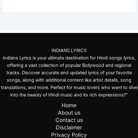
INDIANS LYRICS
Indians Lyrics is your ultimate destination for Hindi songs lyrics,
offering a vast collection of popular Bollywood and regional
tracks. Discover accurate and updated lyrics of your favorite
songs, along with additional content like artist details, song
translations, and more. Perfect for music lovers who want to dive
into the beauty of Hindi music and its rich expressions?"
Home
About us
Contact us
Disclaimer
Privacy Policy