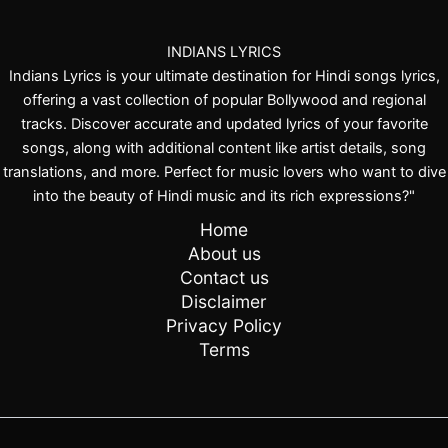
INDIANS LYRICS
Indians Lyrics is your ultimate destination for Hindi songs lyrics,
offering a vast collection of popular Bollywood and regional
tracks. Discover accurate and updated lyrics of your favorite
songs, along with additional content like artist details, song
translations, and more. Perfect for music lovers who want to dive
into the beauty of Hindi music and its rich expressions?"
Home
About us
Contact us
Disclaimer
Privacy Policy
Terms