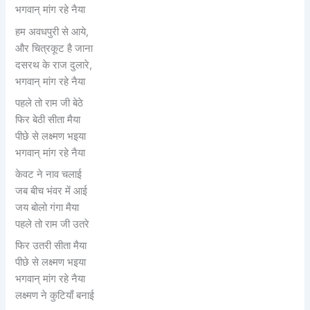
भगवान् मांग रहे नैया
हम अवधपुरी से आये,
और चित्रकूट है जाना
दसरथ के राज दुलारे,
भगवान् मांग रहे नैया
पहले तो राम जी बेठे
फिर बेठी सीता मैया
पीछे से लक्ष्मण भइया
भगवान् मांग रहे नैया
केवट ने नाव चलाई
जब बीच भंवर में आई
जय बोलो गंगा मैया
पहले तो राम जी उतरे
फिर उतरी सीता मैया
पीछे से लक्ष्मण भइया
भगवान् मांग रहे नैया
लक्ष्मण ने कुटियाँ बनाई