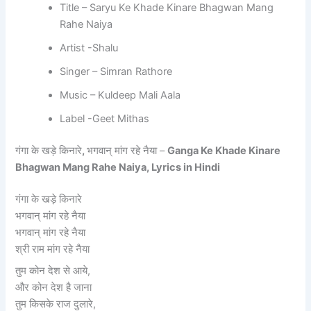
Title – Saryu Ke Khade Kinare Bhagwan Mang
Rahe Naiya
Artist -Shalu
Singer – Simran Rathore
Music – Kuldeep Mali Aala
Label -Geet Mithas
गंगा के खड़े किनारे
,
भगवान् मांग रहे नैया –
Ganga Ke Khade Kinare
Bhagwan Mang Rahe Naiya, Lyrics in Hindi
गंगा के खड़े किनारे
भगवान् मांग रहे नैया
भगवान् मांग रहे नैया
श्री राम मांग रहे नैया
तुम कोन देश से आये,
और कोन देश है जाना
तुम किसके राज दुलारे,