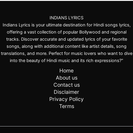
INDIANS LYRICS
Indians Lyrics is your ultimate destination for Hindi songs lyrics,
offering a vast collection of popular Bollywood and regional
tracks. Discover accurate and updated lyrics of your favorite
songs, along with additional content like artist details, song
translations, and more. Perfect for music lovers who want to dive
into the beauty of Hindi music and its rich expressions?"
Home
About us
Contact us
Disclaimer
Privacy Policy
Terms