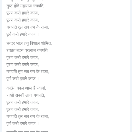
तुष्ट होते महाराज गणपति,
पूरण करो हमारे काज,
पूरण करो हमारे काज,
गणपति तूम सब गण के राजा,
पूर्ण करो हमारे काज ॥
चन्द्र भाल तनु विशाल शोभित,
राखत बदन प्रलाज गणपति,
पूरण करो हमारे काज,
पूरण करो हमारे काज,
गणपति तूम सब गण के राजा,
पूर्ण करो हमारे काज ॥
कठिन काल आया है स्वामी,
राखो सबकी लाज गणपति,
पूरण करो हमारे काज,
पूरण करो हमारे काज,
गणपति तूम सब गण के राजा,
पूर्ण करो हमारे काज ॥