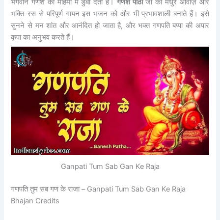
भगवान गणेश की महिमा में डुबो देता है।
गणेश पाठा
जी की मधुर आवाज़ और
भक्ति-रस से परिपूर्ण गायन इस भजन को और भी प्रभावशाली बनाते हैं। इसे
सुनने से मन शांत और आनंदित हो जाता है, और भक्त गणपति बप्पा की अपार
कृपा का अनुभव करते हैं।
Ganpati Tum Sab Gan Ke Raja
गणपति तुम सब गण के राजा – Ganpati Tum Sab Gan Ke Raja
Bhajan Credits