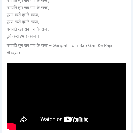
गणपति तुम सब गण के राजा,
गणपति तूम सब गण के राजा,
पूरण करो हमारे काज,
पूरण करो हमारे काज,
गणपति तूम सब गण के राजा,
पूर्ण करो हमारे काज ॥
गणपति तुम सब गण के राजा – Ganpati Tum Sab Gan Ke Raja
Bhajan