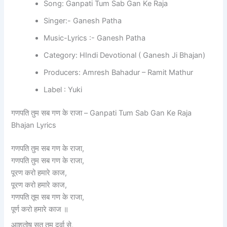
Song: Ganpati Tum Sab Gan Ke Raja
Singer:- Ganesh Patha
Music-Lyrics :- Ganesh Patha
Category: HIndi Devotional ( Ganesh Ji Bhajan)
Producers: Amresh Bahadur – Ramit Mathur
Label : Yuki
गणपति तुम सब गण के राजा – Ganpati Tum Sab Gan Ke Raja
Bhajan Lyrics
गणपति तुम सब गण के राजा,
गणपति तुम सब गण के राजा,
पूरण करो हमारे काज,
पूरण करो हमारे काज,
गणपति तूम सब गण के राजा,
पूर्ण करो हमारे काज ॥
आशुतोष सूत तुम दुर्वा से,