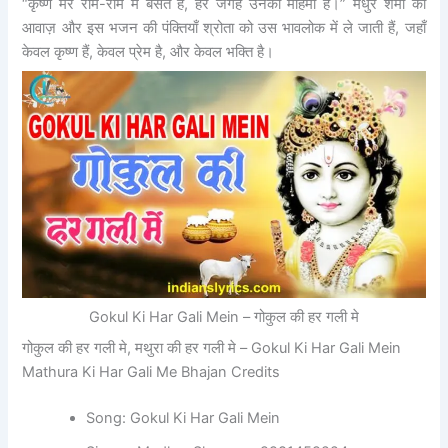
“कृष्ण मेरे रोम-रोम में बसते हैं, हर जगह उनकी महिमा है।” मधुर शर्मा की
आवाज़ और इस भजन की पंक्तियाँ श्रोता को उस भावलोक में ले जाती हैं, जहाँ
केवल कृष्ण हैं, केवल प्रेम है, और केवल भक्ति है।
Gokul Ki Har Gali Mein – गोकुल की हर गली मे
गोकुल की हर गली मे, मथुरा की हर गली मे – Gokul Ki Har Gali Mein
Mathura Ki Har Gali Me Bhajan Credits
Song: Gokul Ki Har Gali Mein