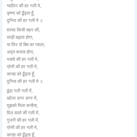
ग्वालिन की हर गली मे,
कृष्णा को ढूँढ़ता हूँ,
दुनिया की हर गली मे ॥
शायद किसी बहन की,
साड़ी बढ़ाता होगा,
या फिर वो बिष का प्याला,
अमृत बनाता होगा,
भक्तो की हर गली मे,
प्रेमी की हर गली मे,
कान्हा को ढूँढ़ता हूँ,
दुनिया की हर गली मे ॥
ढूंढा गली गली में,
खोजा डगर डगर में,
मुझको मिला कन्हैया,
दिल वालो की गली में,
गुजरी की हर गली में,
प्रेमी की हर गली मे,
कान्हा को ढूँढ़ता हूँ,