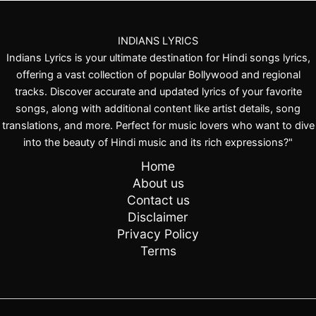
INDIANS LYRICS
Indians Lyrics is your ultimate destination for Hindi songs lyrics,
offering a vast collection of popular Bollywood and regional
tracks. Discover accurate and updated lyrics of your favorite
songs, along with additional content like artist details, song
translations, and more. Perfect for music lovers who want to dive
into the beauty of Hindi music and its rich expressions?"
Home
About us
Contact us
Disclaimer
Privacy Policy
Terms