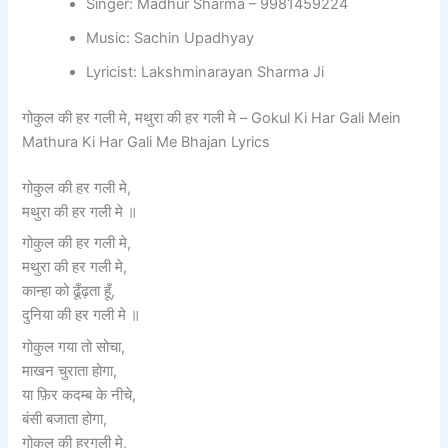
Singer: Madhur Sharma – 9981459224
Music: Sachin Upadhyay
Lyricist: Lakshminarayan Sharma Ji
गोकुल की हर गली मे, मथुरा की हर गली मे – Gokul Ki Har Gali Mein
Mathura Ki Har Gali Me Bhajan Lyrics
गोकुल की हर गली मे,
मथुरा की हर गली मे ॥
गोकुल की हर गली मे,
मथुरा की हर गली मे,
कान्हा को ढूँढ़ता हूँ,
दुनिया की हर गली मे ॥
गोकुल गया तो सोचा,
माखन चुराता होगा,
या फ़िर कदम्ब के नीचे,
बंसी बजाता होगा,
गोकुल की हरगली मे,