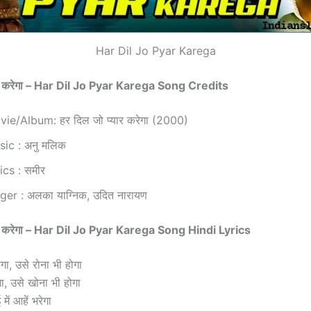
Har Dil Jo Pyar Karega
यार करेगा – Har Dil Jo Pyar Karega Song Credits
ie/Album: हर दिल जो प्यार करेगा (2000)
ic : अनु मलिक
ics : समीर
ger : अलका याग्निक, उदित नारायण
यार करेगा – Har Dil Jo Pyar Karega Song Hindi Lyrics
गा, उसे रोना भी होगा
गा, उसे खोना भी होगा
में आहें भरेगा