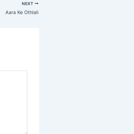
NEXT
Aara Ke Othlali