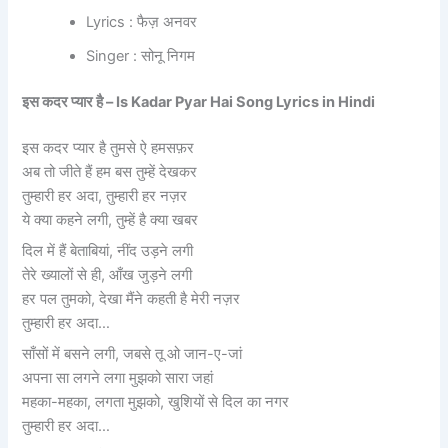
Lyrics : फैज़ अनवर
Singer : सोनू निगम
इस कदर प्यार है – Is Kadar Pyar Hai Song Lyrics in Hindi
इस कदर प्यार है तुमसे ऐ हमसफ़र
अब तो जीते हैं हम बस तुम्हें देखकर
तुम्हारी हर अदा, तुम्हारी हर नज़र
ये क्या कहने लगी, तुम्हें है क्या खबर
दिल में हैं बेताबियां, नींद उड़ने लगी
तेरे ख्यालों से ही, आँख जुड़ने लगी
हर पल तुमको, देखा मैंने कहती है मेरी नज़र
तुम्हारी हर अदा…
साँसों में बसने लगी, जबसे तू ओ जान-ए-जां
अपना सा लगने लगा मुझको सारा जहां
महका-महका, लगता मुझको, खुशियों से दिल का नगर
तुम्हारी हर अदा…