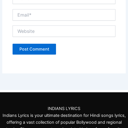
Email*
Website
INDIANS LYRICS
Indians Lyrics is your ultimate destination for Hindi songs lyrics,
offering a vast collection of popular Bollywood and regional