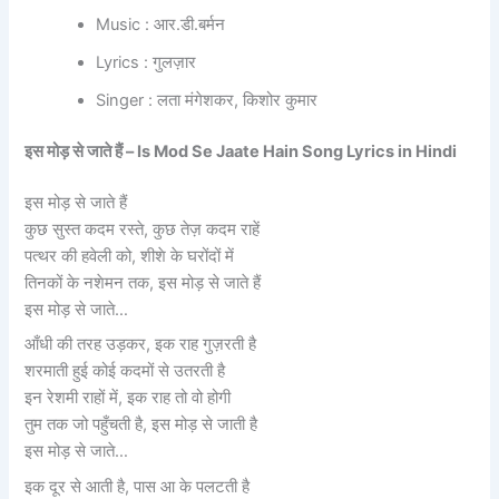
Music : आर.डी.बर्मन
Lyrics : गुलज़ार
Singer : लता मंगेशकर, किशोर कुमार
इस मोड़ से जाते हैं –
Is Mod Se Jaate Hain Song Lyrics in Hindi
इस मोड़ से जाते हैं
कुछ सुस्त कदम रस्ते, कुछ तेज़ कदम राहें
पत्थर की हवेली को, शीशे के घरोंदों में
तिनकों के नशेमन तक, इस मोड़ से जाते हैं
इस मोड़ से जाते…
आँधी की तरह उड़कर, इक राह गुज़रती है
शरमाती हुई कोई कदमों से उतरती है
इन रेशमी राहों में, इक राह तो वो होगी
तुम तक जो पहुँचती है, इस मोड़ से जाती है
इस मोड़ से जाते…
इक दूर से आती है, पास आ के पलटती है