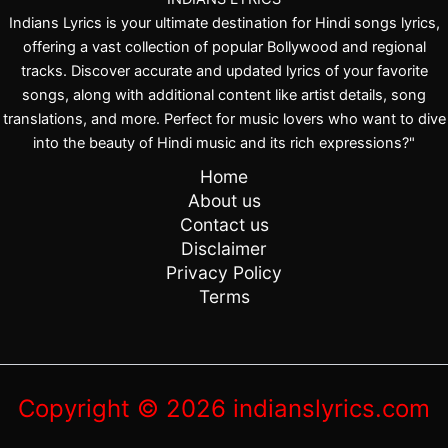
Indians Lyrics is your ultimate destination for Hindi songs lyrics,
offering a vast collection of popular Bollywood and regional
tracks. Discover accurate and updated lyrics of your favorite
songs, along with additional content like artist details, song
translations, and more. Perfect for music lovers who want to dive
into the beauty of Hindi music and its rich expressions?"
Home
About us
Contact us
Disclaimer
Privacy Policy
Terms
Copyright © 2026 indianslyrics.com