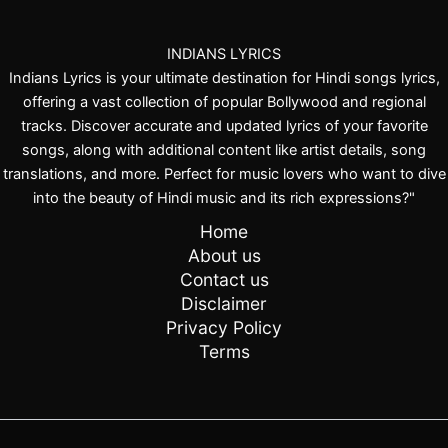
INDIANS LYRICS
Indians Lyrics is your ultimate destination for Hindi songs lyrics,
offering a vast collection of popular Bollywood and regional
tracks. Discover accurate and updated lyrics of your favorite
songs, along with additional content like artist details, song
translations, and more. Perfect for music lovers who want to dive
into the beauty of Hindi music and its rich expressions?"
Home
About us
Contact us
Disclaimer
Privacy Policy
Terms