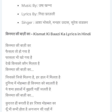
Music By: उषा खन्ना
Lyrics By: निदा फ़ाज़ली
Singer : आशा भोसले, मनहर उदास, सुरेश वाडकर
किस्मत की बाज़ी का –
Kismat Ki Baazi Ka Lyrics in Hindi
किस्मत की बाज़ी का
फैसला तो हो गया है
फासला भी खो गया है
देखें किसको कौन मिलता है
किस्मत की बाज़ी का…
जिसको जिसे मिलना है, हर हाल में मिलता है
दुनिया में मोहब्बत ही किस्मत को बदलती है
ये शमा हवाओं में बुझती नहीं जलती है
किस्मत की बाज़ी का…
कुदरत ही बनाती है हर रिश्ता मोहब्बत का
यूँ भी कभी होता है अनजान सी राहों में