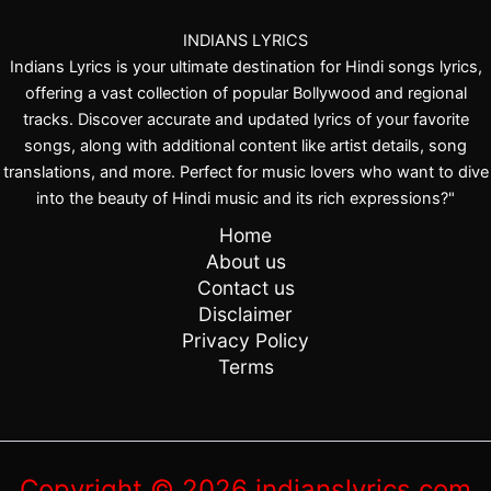
INDIANS LYRICS
Indians Lyrics is your ultimate destination for Hindi songs lyrics,
offering a vast collection of popular Bollywood and regional
tracks. Discover accurate and updated lyrics of your favorite
songs, along with additional content like artist details, song
translations, and more. Perfect for music lovers who want to dive
into the beauty of Hindi music and its rich expressions?"
Home
About us
Contact us
Disclaimer
Privacy Policy
Terms
Copyright © 2026 indianslyrics.com