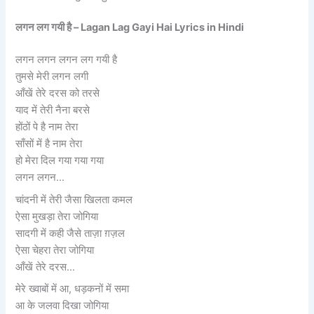
लगन लग गयी है – Lagan Lag Gayi Hai Lyrics in Hindi
लगन लगन लगन लग गयी है
तुमसे मेरी लगन लगी
आँखें तेरे दरस को तरसे
याद में तेरी नैना बरसे
होंठों पे है नाम तेरा
साँसों में है नाम तेरा
हो मेरा दिल गया गया गया
लगन लगन…
चांदनी में तेरी जैसा खिलता कमल
ऐसा मुखड़ा तेरा जोगिया
सादगी में कही जैसे ताज़ा ग़ज़ल
ऐसा चेहरा तेरा जोगिया
आँखें तेरे दरस…
मेरे ख्वाबों में आ, धड़कनों में समा
आ के जलवा दिखा जोगिया