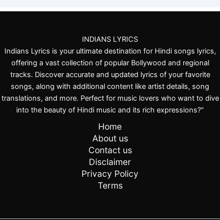
INDIANS LYRICS
Indians Lyrics is your ultimate destination for Hindi songs lyrics,
offering a vast collection of popular Bollywood and regional
tracks. Discover accurate and updated lyrics of your favorite
songs, along with additional content like artist details, song
translations, and more. Perfect for music lovers who want to dive
into the beauty of Hindi music and its rich expressions?"
Home
About us
Contact us
Disclaimer
Privacy Policy
Terms