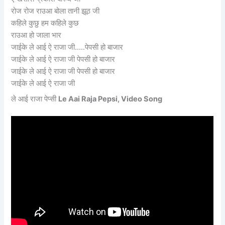
रोज रोज राउआ बोला तानी झूठ जी
कहिले कुछु हम कहिले कुछ
राउआ हो जाला भार
जाईके ले आई ऐ राजा जी…..पेपसी हो बाजार
जाईके ले आई ऐ राजा जी पेपसी हो बाजार
जाईके ले आई ऐ राजा जी पेपसी हो बाजार
जाईके ले आई ऐ राजा जी
ले आई राजा पेप्सी
Le Aai Raja Pepsi, Video Song