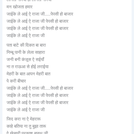
मन खोजता हमार
जाईके ले आई ऐ राजा जी…..पेपसी हो बाजार
जाईके ले आई ऐ राजा जी पेपसी हो बाजार
जाईके ले आई ऐ राजा जी पेपसी हो बाजार
जाईके ले आई ऐ राजा जी
पता बाटे की दिकत बा बारा
निम्बू पानी के लेला साहारा
जनी बनी कंजूस ऐ सईयाँ
ना त राऊआ से होई लराईया
मेहरी के बात आपन मेहरी बात
पे करी बीचार
जाईके ले आई ऐ राजा जी…..पेपसी हो बाजार
जाईके ले आई ऐ राजा जी पेपसी हो बाजार
जाईके ले आई ऐ राजा जी पेपसी हो बाजार
जाईके ले आई ऐ राजा जी
जिद करा ना ऐ मेहरारू
काहे बतिया ना तु बुझा तारू
ऐ खेसारी प्रकाश बारुध जी