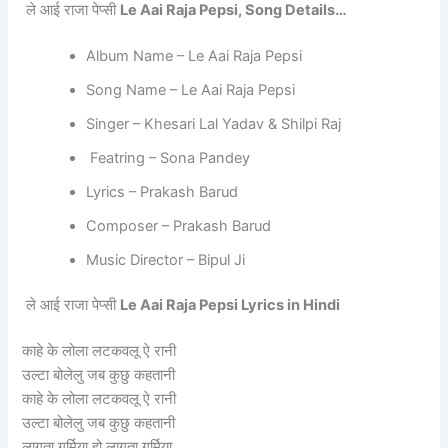
ले आई राजा पेप्सी
Le Aai Raja Pepsi, Song Details…
Album Name – Le Aai Raja Pepsi
Song Name – Le Aai Raja Pepsi
Singer – Khesari Lal Yadav & Shilpi Raj
Featring – Sona Pandey
Lyrics – Prakash Barud
Composer – Prakash Barud
Music Director – Bipul Ji
ले आई राजा पेप्सी
Le Aai Raja Pepsi Lyrics in Hindi
काहे के लोला लटकवलू ऐ रानी
उल्टा बोलेलु जब कुछु कहतानी
काहे के लोला लटकवलू ऐ रानी
उल्टा बोलेलु जब कुछु कहतानी
लागता गर्मिया हो लागता गर्मिया