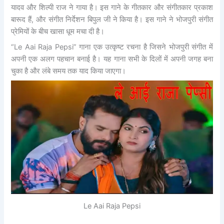
यादव और शिल्पी राज ने गाया है। इस गाने के गीतकार और संगीतकार प्रकाश
बारूद हैं, और संगीत निर्देशन बिपुल जी ने किया है। इस गाने ने भोजपुरी संगीत
प्रेमियों के बीच खासा धूम मचा दी है।
“Le Aai Raja Pepsi” गाना एक उत्कृष्ट रचना है जिसने भोजपुरी संगीत में
अपनी एक अलग पहचान बनाई है। यह गाना सभी के दिलों में अपनी जगह बना
चुका है और लंबे समय तक याद किया जाएगा।
Le Aai Raja Pepsi