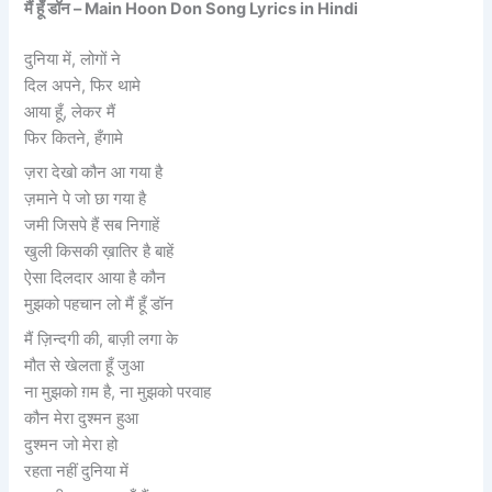
मैं हूँ डॉन – Main Hoon Don Song Lyrics in Hindi
दुनिया में, लोगों ने
दिल अपने, फिर थामे
आया हूँ, लेकर मैं
फिर कितने, हँगामे
ज़रा देखो कौन आ गया है
ज़माने पे जो छा गया है
जमी जिसपे हैं सब निगाहें
खुली किसकी ख़ातिर है बाहें
ऐसा दिलदार आया है कौन
मुझको पहचान लो मैं हूँ डॉन
मैं ज़िन्दगी की, बाज़ी लगा के
मौत से खेलता हूँ जुआ
ना मुझको ग़म है, ना मुझको परवाह
कौन मेरा दुश्मन हुआ
दुश्मन जो मेरा हो
रहता नहीं दुनिया में