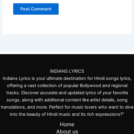
INDIANS LYRICS
Indians Lyrics is your ultimate destination for Hindi songs lyrics,
offering a vast collection of popular Bollywood and regional
tracks. Discover accurate and updated lyrics of your favorite
songs, along with additional content like artist details, song
translations, and more. Perfect for music lovers who want to dive
into the beauty of Hindi music and its rich expressions?"
Home
About us