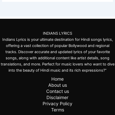
INDIANS LYRICS
Indians Lyrics is your ultimate destination for Hindi songs lyrics,
offering a vast collection of popular Bollywood and regional
tracks. Discover accurate and updated lyrics of your favorite
songs, along with additional content like artist details, song
translations, and more. Perfect for music lovers who want to dive
into the beauty of Hindi music and its rich expressions?"
Home
About us
Contact us
Disclaimer
Privacy Policy
Terms