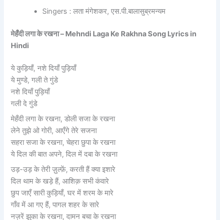
Singers : लता मंगेशकर, एस.पी.बालासुब्रमन्यम
मेहँदी लगा के रखना – Mehndi Laga Ke Rakhna Song Lyrics in
Hindi
ये कुड़ियाँ, नशे दियाँ पुड़ियाँ
ये मुण्डे, गली ते गुंडे
नशे दियाँ पुड़ियाँ
गली दे गुंडे
मेहँदी लगा के रखना, डोली सजा के रखना
लेने तुझे ओ गोरी, आएँगे तेरे सजना
सहरा सजा के रखना, चेहरा छुपा के रखना
ये दिल की बात अपने, दिल में दबा के रखना
उड़-उड़ के तेरी ज़ुल्फ़ें, करती हैं क्या इशारे
दिल थाम के खड़े हैं, आशिक़ सभी कंवारे
छुप जाएँ सारी कुड़ियाँ, घर में शरम के मारे
गाँव में आ गए हैं, पागल शहर के सारे
नज़रें झुका के रखना, दामन बचा के रखना