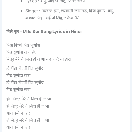
Lyrics : वायु, आई पी सिंह, जिगर सरैया
Singer : नवराज हंस, शलमली खोलगड़े, दिव्य कुमार, वायु,
शाश्वत सिंह, आई पी सिंह, राकेश मैनी
मिले
सुर
– Mile Sur Song Lyrics in Hindi
पिंडा विच्चों पिंड सुणीदा
पिंड सुणीदा तारा होए
मित्र मेरे ने जित्त ही जाणा यारा कदे ना हारा
हो पिंडा विच्चों पिंड सुणीदा
पिंड सुणीदा तारा
हो पिंडा विच्चों पिंड सुणीदा
पिंड सुणीदा तारा
होए मित्र मेरे ने जित्त ही जाणा
हो मित्र मेरे ने जित्त ही जाणा
यारा कदे ना हारा
हो मित्र मेरे ने जित्त ही जाणा
यारा कदे ना हारा