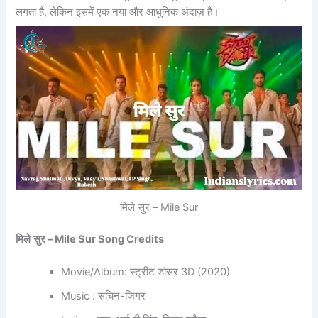
लगता है, लेकिन इसमें एक नया और आधुनिक अंदाज़ है।
मिले सुर – Mile Sur
मिले
सुर
– Mile Sur Song Credits
Movie/Album: स्ट्रीट डांसर 3D (2020)
Music : सचिन-जिगर