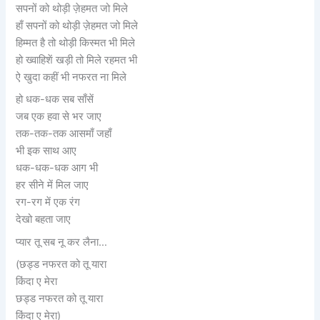
सपनों को थोड़ी ज़ेहमत जो मिले
हाँ सपनों को थोड़ी ज़ेहमत जो मिले
हिम्मत है तो थोड़ी किस्मत भी मिले
हो ख्वाहिशें खड़ी तो मिले रहमत भी
ऐ खुदा कहीं भी नफरत ना मिले
हो धक-धक सब साँसें
जब एक हवा से भर जाए
तक-तक-तक आसमाँ जहाँ
भी इक साथ आए
धक-धक-धक आग भी
हर सीने में मिल जाए
रग-रग में एक रंग
देखो बहता जाए
प्यार तू सब नू कर लैना…
(छड्ड नफरत को तू यारा
किंदा ए मेरा
छड्ड नफरत को तू यारा
किंदा ए मेरा)