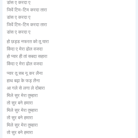
डांस ए करदा ए
जिवें टिम-टिम करदा तारा
डांस ए करदा ए
जिवें टिम-टिम करदा तारा
डांस ए करदा ए
हो छड्ड नफरत को तू यारा
किंदा ए मेरा ढोल वजदा
हो प्यार ही तां सबदा सहारा
किंदा ए मेरा ढोल वजदा
प्यार तू सब नू कर लैना
हाथ बढ़ा के फड़ लैना
आ गले से लगा ले दोबारा
मिले सुर मेरा तुम्हारा
तो सुर बने हमारा
मिले सुर मेरा तुम्हारा
तो सुर बने हमारा
मिले सुर मेरा तुम्हारा
तो सुर बने हमारा