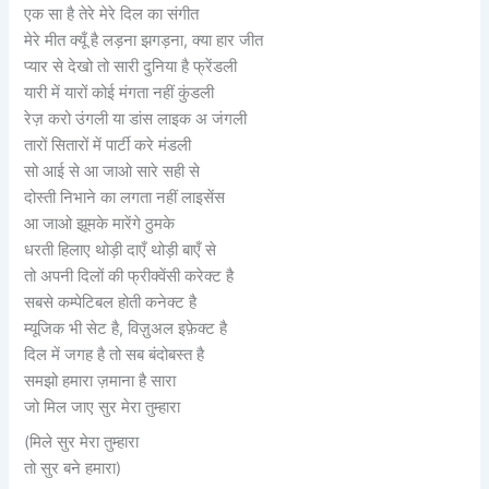
एक सा है तेरे मेरे दिल का संगीत
मेरे मीत क्यूँ है लड़ना झगड़ना, क्या हार जीत
प्यार से देखो तो सारी दुनिया है फ्रेंडली
यारी में यारों कोई मंगता नहीं कुंडली
रेज़ करो उंगली या डांस लाइक अ जंगली
तारों सितारों में पार्टी करे मंडली
सो आई से आ जाओ सारे सही से
दोस्ती निभाने का लगता नहीं लाइसेंस
आ जाओ झूमके मारेंगे ठुमके
धरती हिलाए थोड़ी दाएँ थोड़ी बाएँ से
तो अपनी दिलों की फ्रीक्वेंसी करेक्ट है
सबसे कम्पेटिबल होती कनेक्ट है
म्यूजिक भी सेट है, विज़ुअल इफ़ेक्ट है
दिल में जगह है तो सब बंदोबस्त है
समझो हमारा ज़माना है सारा
जो मिल जाए सुर मेरा तुम्हारा
(मिले सुर मेरा तुम्हारा
तो सुर बने हमारा)