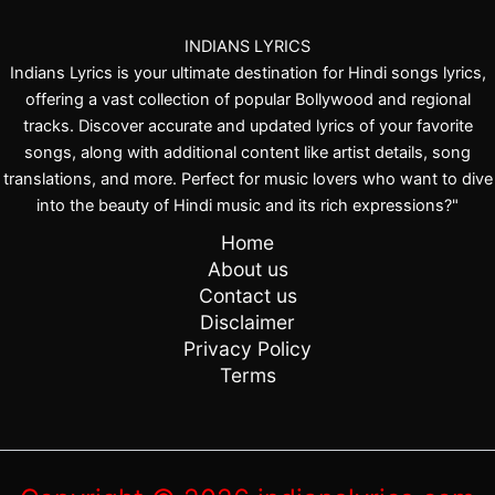
INDIANS LYRICS
Indians Lyrics is your ultimate destination for Hindi songs lyrics,
offering a vast collection of popular Bollywood and regional
tracks. Discover accurate and updated lyrics of your favorite
songs, along with additional content like artist details, song
translations, and more. Perfect for music lovers who want to dive
into the beauty of Hindi music and its rich expressions?"
Home
About us
Contact us
Disclaimer
Privacy Policy
Terms