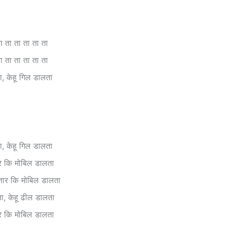
 ता ता ता ता ता
 ता ता ता ता ता
ा, केहू गिल डालता
ा, केहू गिल डालता
ार कि मोबिल डालता
भतार कि मोबिल डालता
ा, केहू ढील डालता
ार कि मोबिल डालता