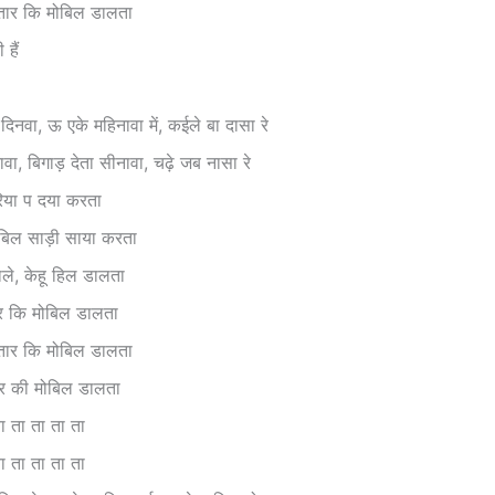
भतार कि मोबिल डालता
 हैं
िनवा, ऊ एके महिनावा में, कईले बा दासा रे
वा, बिगाड़ देता सीनावा, चढ़े जब नासा रे
रिया प दया करता
बिल साड़ी साया करता
ाले, केहू हिल डालता
ार कि मोबिल डालता
भतार कि मोबिल डालता
ार की मोबिल डालता
 ता ता ता ता
 ता ता ता ता