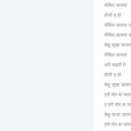
मोबिल डालता
होली ह हो
मोबिल डालता ता
मोबिल डालता ता
केहू सूखा डालत
मोबिल डालता
आरे माइयों रे!
होली ह हो
केहू सूखा डालत
एगो मोर बा भत
ए एगो तोर बा 
केहू काड़ा डालत
एगो मोर बा भत