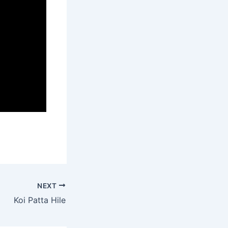
NEXT
Koi Patta Hile