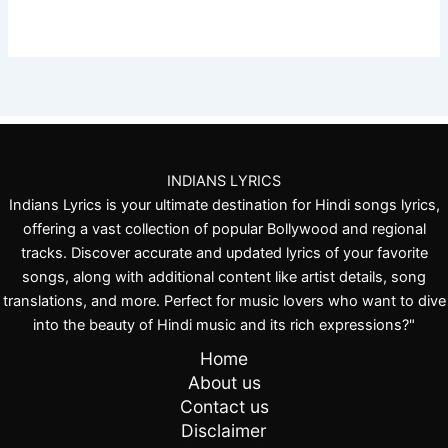
INDIANS LYRICS
Indians Lyrics is your ultimate destination for Hindi songs lyrics,
offering a vast collection of popular Bollywood and regional
tracks. Discover accurate and updated lyrics of your favorite
songs, along with additional content like artist details, song
translations, and more. Perfect for music lovers who want to dive
into the beauty of Hindi music and its rich expressions?"
Home
About us
Contact us
Disclaimer