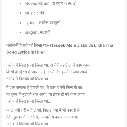
Movie/Album: दो बदन (1966)
Music : रवि
Lyrics : शकील बदायुनी
Singer : मो.रफ़ी
नसीब में जिसके जो लिखा था – Naseeb Mein Jiske Jo Likha Tha
Song Lyrics in Hindi
नसीब में जिसके जो लिखा था, वो तेरी महफ़िल में काम आया
किसी के हिस्से में प्यास आई, किसी के हिस्से में जाम आया
नसीब में जिसके जो लिखा था
मैं एक फसाना हूँ बेकसी का, ये हाल है मेरी ज़िन्दगी का
ना हुस्न ही मुझको रास आया, ना इश्क ही मेरे काम आया
नसीब में जिसके जो लिखा था…
बदल गयी तेरी मंज़िलें भी, बिछड गया मैं भी कारवाँ से
तेरी मुहब्बत के रास्ते में, न जाने ये क्या मकाम आया
नसीब में जिसके जो लिखा था…