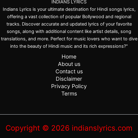
INDIANS LYRICS
Indians Lyrics is your ultimate destination for Hindi songs lyrics,
offering a vast collection of popular Bollywood and regional
tracks. Discover accurate and updated lyrics of your favorite
songs, along with additional content like artist details, song
translations, and more. Perfect for music lovers who want to dive
into the beauty of Hindi music and its rich expressions?"
Home
About us
Contact us
Disclaimer
Privacy Policy
Terms
Copyright © 2026 indianslyrics.com