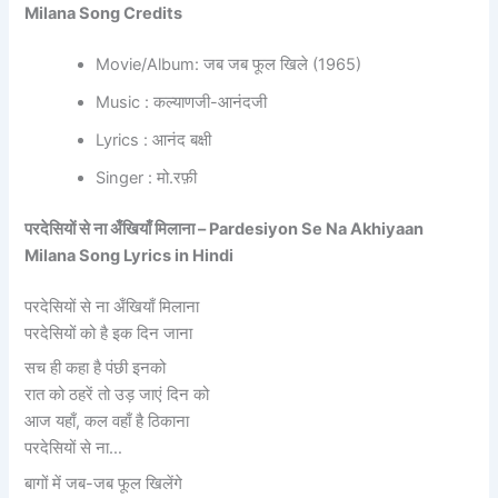
Milana Song Credits
Movie/Album: जब जब फूल खिले (1965)
Music : कल्याणजी-आनंदजी
Lyrics : आनंद बक्षी
Singer : मो.रफ़ी
परदेसियों से ना अँखियाँ मिलाना – Pardesiyon Se Na Akhiyaan
Milana Song Lyrics in Hindi
परदेसियों से ना अँखियाँ मिलाना
परदेसियों को है इक दिन जाना
सच ही कहा है पंछी इनको
रात को ठहरें तो उड़ जाएं दिन को
आज यहाँ, कल वहाँ है ठिकाना
परदेसियों से ना…
बागों में जब-जब फूल खिलेंगे