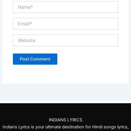
Name*
Email*
Website
INDIANS LYRICS
Indians Lyrics is your ultimate destination for Hindi songs lyrics,