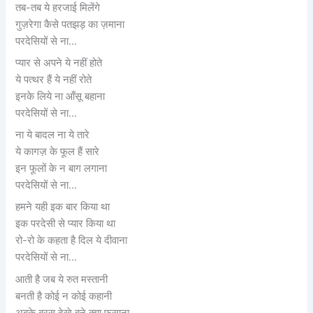
तब-तब ये हरजाई मिलेंगे
गुज़रेगा कैसे पतझड़ का ज़माना
परदेसियों से ना…
प्यार से अपने ये नहीं होते
ये पत्थर हैं ये नहीं रोते
इनके लिये ना आँसू बहाना
परदेसियों से ना…
ना ये बादल ना ये तारे
ये कागज़ के फूल हैं सारे
इन फूलों के न बाग लगाना
परदेसियों से ना…
हमने यही इक बार किया था
इक परदेसी से प्यार किया था
रो-रो के कहता है दिल ये दीवाना
परदेसियों से ना…
आती है जब ये रुत मस्तानी
बनती है कोई न कोई कहानी
अबके बरस देखे बने क्या फ़साना