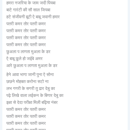
हमरा नजरिया के जाम जदी पियबा
बाटे गारंटी की सौ साल जियबा
हटे संजीवनी बूटी ऐ बाबू जवानी हमार
पतरी कमर तोर पतरी कमर
पतरी कमर तोर पतरी कमर
पतरी कमर तोर पतरी कमर
पतरी कमर तोर पतरी कमर
छुअला प लागता मुअला के डर
ऐ बाबू छूले हो जईबे अमर
आरे छुअला प लागता मुअला के डर
हेने आवा भागा जानी पुना ऐ सोना
छछने मोहबत करोना सटो ना
लभ गगरी के सगरी तु ढार देबु का
पढ़े लिखे वाला लईकन के बिगार देबु का
इक्षा से देदा परीक्षा मिली बढ़िया नंबर
पतरी कमर तोर पतरी कमर
पतरी कमर तोर पतरी कमर
पतरी कमर तोर पतरी कमर