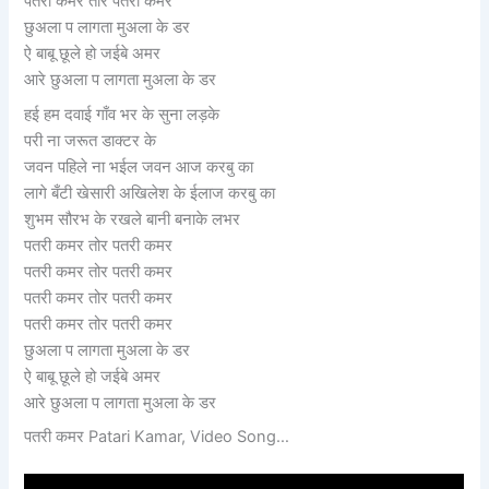
पतरी कमर तोर पतरी कमर
छुअला प लागता मुअला के डर
ऐ बाबू छूले हो जईबे अमर
आरे छुअला प लागता मुअला के डर
हई हम दवाई गाँव भर के सुना लड़के
परी ना जरूत डाक्टर के
जवन पहिले ना भईल जवन आज करबु का
लागे बँटी खेसारी अखिलेश के ईलाज करबु का
शुभम सौरभ के रखले बानी बनाके लभर
पतरी कमर तोर पतरी कमर
पतरी कमर तोर पतरी कमर
पतरी कमर तोर पतरी कमर
पतरी कमर तोर पतरी कमर
छुअला प लागता मुअला के डर
ऐ बाबू छूले हो जईबे अमर
आरे छुअला प लागता मुअला के डर
पतरी
कमर
Patari Kamar, Video Song…