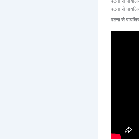
पटना से पायलि
पटना से पायलि
पटना से पायल