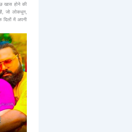
ुछ खास होने की
ै, जो लोकधुन,
 दिलों में अपनी