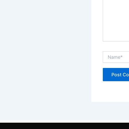
Name*