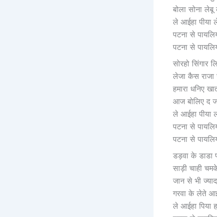
बोला सोना लेबू
ले आईहा पीया 
पटना से पायलि
पटना से पायलि
सोरहो सिंगार लि
लेजा कैस राजा 
हमारा धनिए खा
आज बोलिए द जा
ले आईहा पीया 
पटना से पायलि
पटना से पायलि
डड़वा के डाडा 
साड़ी चाही चमके
जान से भी ज्याद
गरवा के लेते आ
ले आईहा पिया 