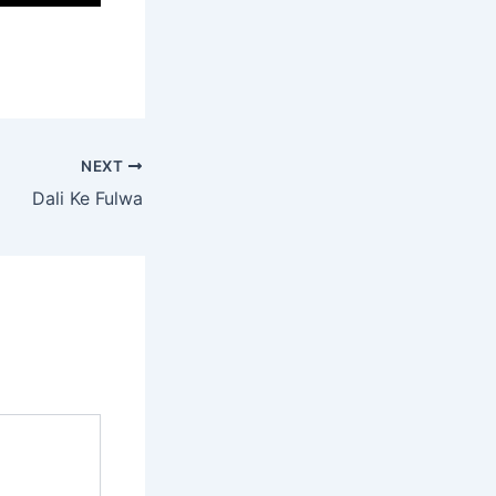
NEXT
Dali Ke Fulwa