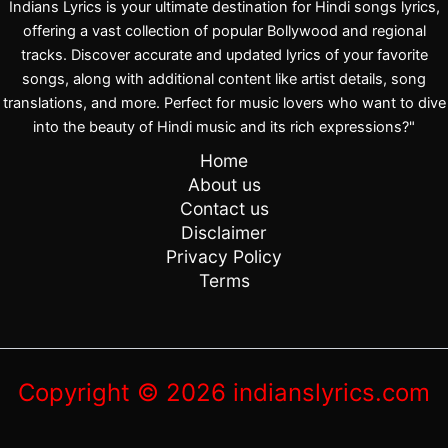
Indians Lyrics is your ultimate destination for Hindi songs lyrics,
offering a vast collection of popular Bollywood and regional
tracks. Discover accurate and updated lyrics of your favorite
songs, along with additional content like artist details, song
translations, and more. Perfect for music lovers who want to dive
into the beauty of Hindi music and its rich expressions?"
Home
About us
Contact us
Disclaimer
Privacy Policy
Terms
Copyright © 2026 indianslyrics.com