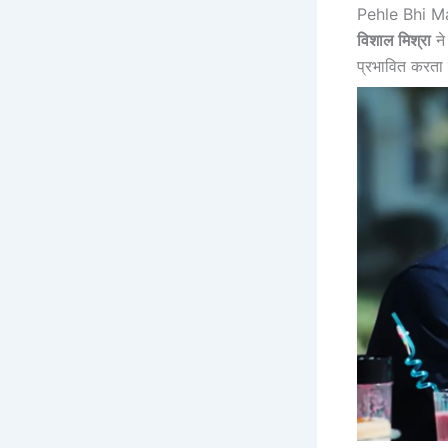
Pehle Bhi Ma
विशाल मिश्रा
ने
प्रभावित करता 