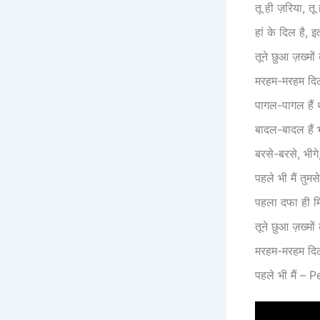
तू ही ज़रिया, तू
हां के दिल है, 
तूने छुआ ज़ख्मों 
मरहम-मरहम दिल
पागल-पागल हैं थ
बादल-बादल हैं भ
बरसे-बरसे, भीग
पहले भी मैं तुमसे
पहला दफा ही म
तूने छुआ ज़ख्मों 
मरहम-मरहम दिल
पहले भी मैं 