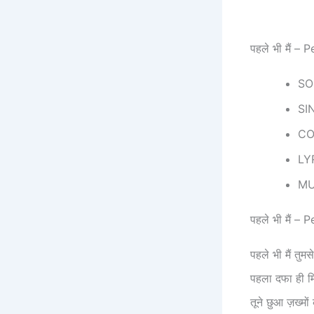
पहले भी मैं 
SO
SI
CO
LY
MU
पहले भी मैं –
पहले भी मैं तुमसे
पहला दफा ही म
तूने छुआ ज़ख्मों 