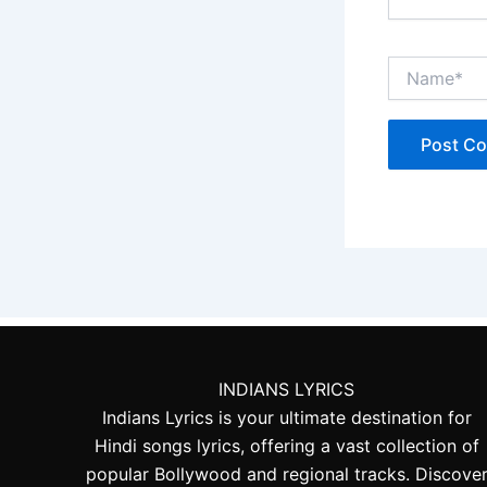
Name*
INDIANS LYRICS
Indians Lyrics is your ultimate destination for
Hindi songs lyrics, offering a vast collection of
popular Bollywood and regional tracks. Discove