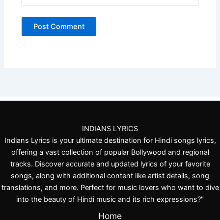
INDIANS LYRICS
Indians Lyrics is your ultimate destination for Hindi songs lyrics,
offering a vast collection of popular Bollywood and regional
tracks. Discover accurate and updated lyrics of your favorite
songs, along with additional content like artist details, song
translations, and more. Perfect for music lovers who want to dive
into the beauty of Hindi music and its rich expressions?"
Home