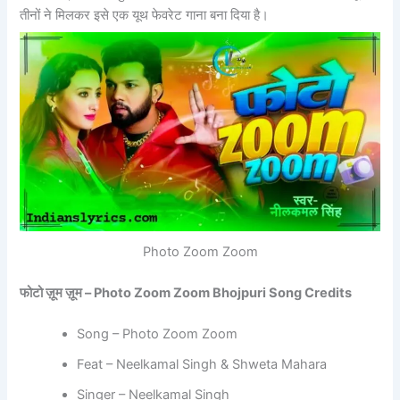
तीनों ने मिलकर इसे एक यूथ फेवरेट गाना बना दिया है।
Photo Zoom Zoom
फोटो
ज़ूम
ज़ूम – Photo Zoom Zoom Bhojpuri Song Credits
Song – Photo Zoom Zoom
Feat – Neelkamal Singh & Shweta Mahara
Singer – Neelkamal Singh