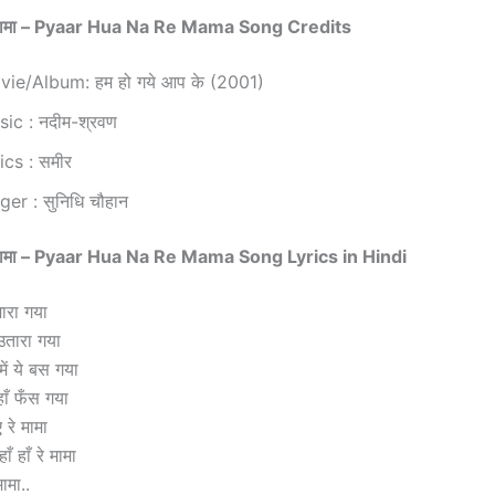
 रे मामा – Pyaar Hua Na Re Mama Song Credits
ie/Album: हम हो गये आप के (2001)
ic : नदीम-श्रवण
ics : समीर
ger : सुनिधि चौहान
 रे मामा – Pyaar Hua Na Re Mama Song Lyrics in Hindi
मारा गया
 उतारा गया
ें ये बस गया
हाँ फँस गया
 रे मामा
ँ हाँ रे मामा
मामा..