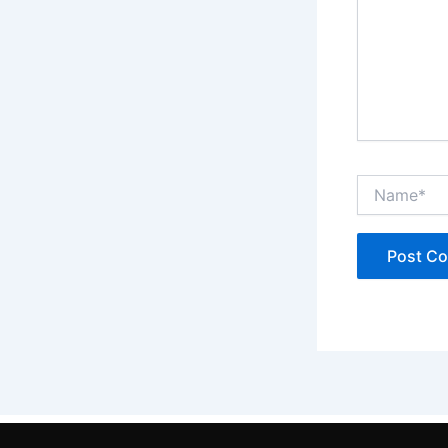
Name*