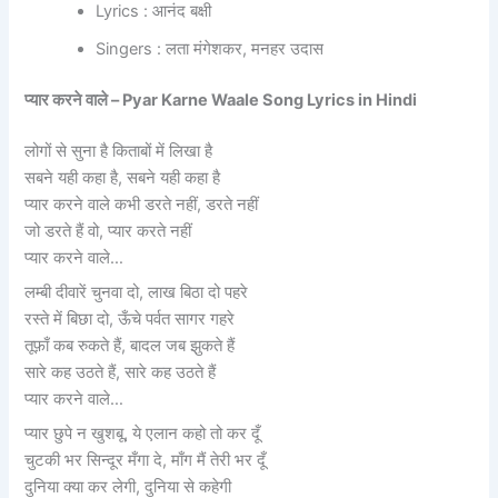
Lyrics : आनंद बक्षी
Singers : लता मंगेशकर, मनहर उदास
प्यार करने वाले – Pyar Karne Waale Song Lyrics in Hindi
लोगों से सुना है किताबों में लिखा है
सबने यही कहा है, सबने यही कहा है
प्यार करने वाले कभी डरते नहीं, डरते नहीं
जो डरते हैं वो, प्यार करते नहीं
प्यार करने वाले…
लम्बी दीवारें चुनवा दो, लाख बिठा दो पहरे
रस्ते में बिछा दो, ऊँचे पर्वत सागर गहरे
तूफ़ाँ कब रुकते हैं, बादल जब झुकते हैं
सारे कह उठते हैं, सारे कह उठते हैं
प्यार करने वाले…
प्यार छुपे न खुशबू, ये एलान कहो तो कर दूँ
चुटकी भर सिन्दूर मँगा दे, माँग मैं तेरी भर दूँ
दुनिया क्या कर लेगी, दुनिया से कहेगी