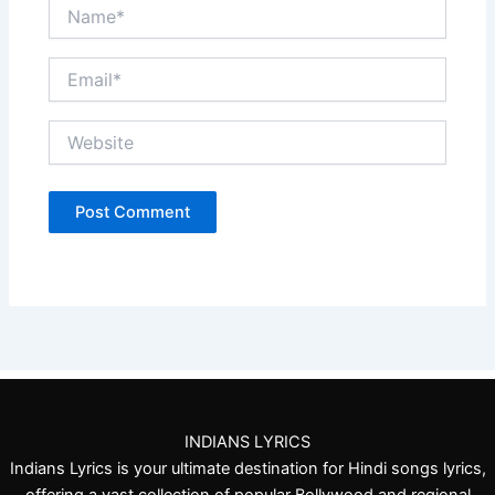
Name*
Email*
Website
INDIANS LYRICS
Indians Lyrics is your ultimate destination for Hindi songs lyrics,