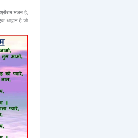
 श्रीराम भजन
है,
क आह्वान है जो