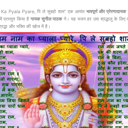
 Pyala Pyare, पि ले सुबहो शाम” एक अत्यंत
भावपूर्ण और प्रेरणादायक
ें प्रस्तुत किया है
गायक सुनील पाठक
ने। यह भजन हर उस श्रद्धालु के लिए ए
 श्रद्धा और भक्ति की खोज में है।