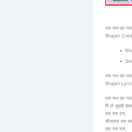
राम नाम का प
Bhajan Cred
Bh
Sin
राम नाम का प
Bhajan Lyric
राम नाम का प्याल
पि ले सुबहो शाम
राम राम राम,
सीताराम राम रा
राम राम राम,