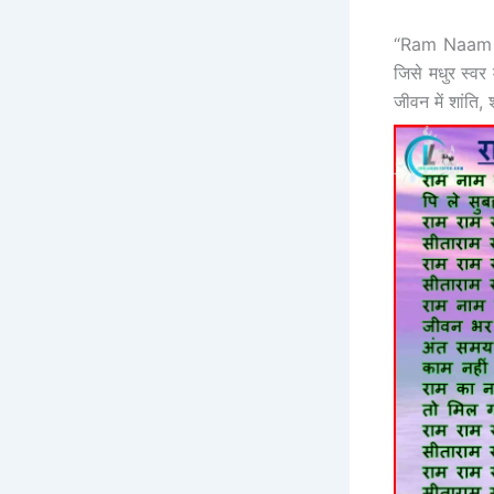
“Ram Naam Ka
जिसे मधुर स्वर म
जीवन में शांति,