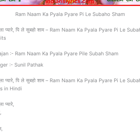
Ram Naam Ka Pyala Pyare Pi Le Subaho Sham
्याला प्यारे, पि ले सुबहो शाम – Ram Naam Ka Pyala Pyare Pi Le Su
its
ajan :- Ram Naam Ka Pyala Pyare Pile Subah Sham
ger :- Sunil Pathak
्याला प्यारे, पि ले सुबहो शाम – Ram Naam Ka Pyala Pyare Pi Le Su
s in Hindi
ा प्यारे,
,
म,