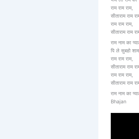
राम राम राम,
सीताराम राम रा
राम राम राम,
सीताराम राम र
राम नाम का प्याल
पि ले सुबहो शाम
राम राम राम,
सीताराम राम रा
राम राम राम,
सीताराम राम र
राम नाम का प
Bhajan