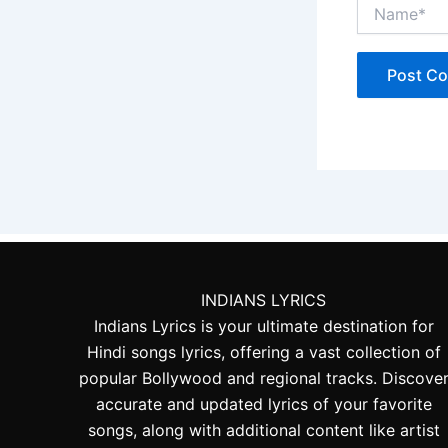
Name*
INDIANS LYRICS
Indians Lyrics is your ultimate destination for
Hindi songs lyrics, offering a vast collection of
popular Bollywood and regional tracks. Discove
accurate and updated lyrics of your favorite
songs, along with additional content like artist