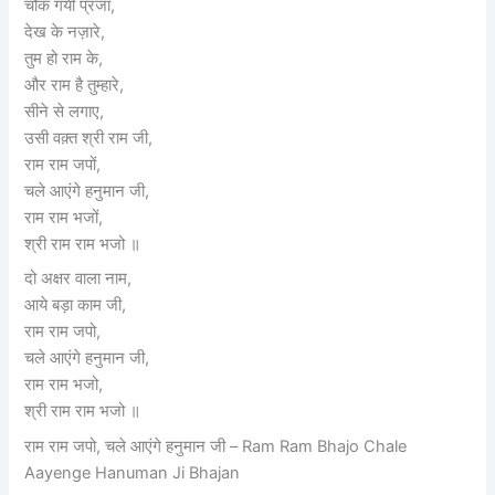
चौंक गयी प्रजा,
देख के नज़ारे,
तुम हो राम के,
और राम है तुम्हारे,
सीने से लगाए,
उसी वक़्त श्री राम जी,
राम राम जपों,
चले आएंगे हनुमान जी,
राम राम भजों,
श्री राम राम भजो ॥
दो अक्षर वाला नाम,
आये बड़ा काम जी,
राम राम जपो,
चले आएंगे हनुमान जी,
राम राम भजो,
श्री राम राम भजो ॥
राम राम जपो, चले आएंगे हनुमान जी – Ram Ram Bhajo Chale
Aayenge Hanuman Ji Bhajan