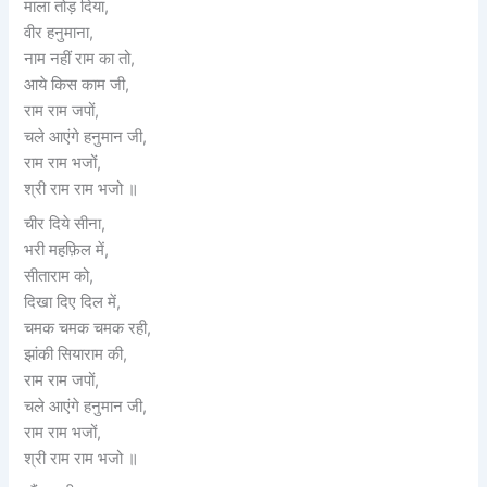
माला तोड़ दिया,
वीर हनुमाना,
नाम नहीं राम का तो,
आये किस काम जी,
राम राम जपों,
चले आएंगे हनुमान जी,
राम राम भजों,
श्री राम राम भजो ॥
चीर दिये सीना,
भरी महफ़िल में,
सीताराम को,
दिखा दिए दिल में,
चमक चमक चमक रही,
झांकी सियाराम की,
राम राम जपों,
चले आएंगे हनुमान जी,
राम राम भजों,
श्री राम राम भजो ॥