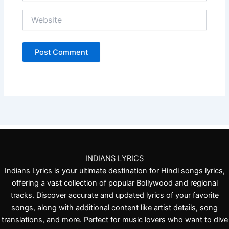
Website
INDIANS LYRICS
Indians Lyrics is your ultimate destination for Hindi songs lyrics,
offering a vast collection of popular Bollywood and regional
tracks. Discover accurate and updated lyrics of your favorite
songs, along with additional content like artist details, song
translations, and more. Perfect for music lovers who want to dive