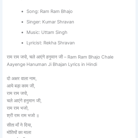
Song: Ram Ram Bhajo
Singer: Kumar Shravan
Music: Uttam Singh
Lyricist: Rekha Shravan
राम राम जपो, चले आएंगे हनुमान जी – Ram Ram Bhajo Chale
Aayenge Hanuman Ji Bhajan Lyrics in Hindi
दो अक्षर वाला नाम,
आये बड़ा काम जी,
राम राम जपो,
चले आएंगे हनुमान जी,
राम राम भजो,
श्री राम राम भजो ॥
सीता माँ ने दिया,
मोतियों का माला