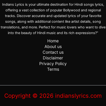
Indians Lyrics is your ultimate destination for Hindi songs lyrics,
offering a vast collection of popular Bollywood and regional
tracks. Discover accurate and updated lyrics of your favorite
songs, along with additional content like artist details, song
translations, and more. Perfect for music lovers who want to dive
into the beauty of Hindi music and its rich expressions?"
Home
About us
Contact us
Disclaimer
Privacy Policy
Terms
Copyright © 2026 indianslyrics.com