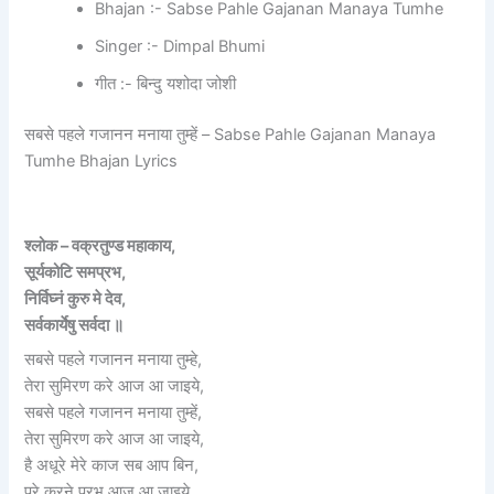
Bhajan :- Sabse Pahle Gajanan Manaya Tumhe
Singer :- Dimpal Bhumi
गीत :- बिन्दु यशोदा जोशी
सबसे पहले गजानन मनाया तुम्हें – Sabse Pahle Gajanan Manaya
Tumhe Bhajan Lyrics
श्लोक – वक्रतुण्ड महाकाय
,
सूर्यकोटि समप्रभ,
निर्विघ्नं कुरु मे देव,
सर्वकार्येषु सर्वदा ॥
सबसे पहले गजानन मनाया तुम्हे,
तेरा सुमिरण करे आज आ जाइये,
सबसे पहले गजानन मनाया तुम्हें,
तेरा सुमिरण करे आज आ जाइये,
है अधूरे मेरे काज सब आप बिन,
पुरे करने प्रभु आज आ जाइये,