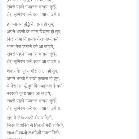
सबसे पहले गजानन मनाया तुम्हें,
तेरा सुमिरण करे आज आ जाइये ॥
हे गजानन बुद्धि के दाता हो तुम,
अपने भक्तो के भाग्य विधाता हो तुम,
फिर सोया विनायक मेरा भाग्य क्यों,
भाग्य मेरा जगाने को आ जाइये,
सबसे पहले गजानन मनाया तुम्हें,
तेरा सुमिरण करे आज आ जाइये ॥
शंकर के सुवन गौरा लाला हो तुम,
अपने भक्तो पे रहते कृपाला हो तुम,
ये मेरा मन यूँ तुम बिन बहकता है क्यों,
बरसाने कृपा आज आ जाइये,
सबसे पहले गजानन मनाया तुम्हें,
तेरा सुमिरण करे आज आ जाइये ॥
संग में लेके आओ वीणावादिनी,
जिसकी शक्ति से निकले मेरी रागिनी,
साथ में लाओ लक्ष्मीजी गजगामिनी,