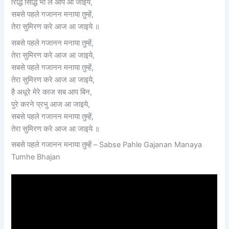
रिद्धि सिद्धि भी ले आप आ जाइये,
सबसे पहले गजानन मनाया तुम्हें,
तेरा सुमिरण करे आज आ जाइये ॥
सबसे पहले गजानन मनाया तुम्हें,
तेरा सुमिरण करे आज आ जाइये,
सबसे पहले गजानन मनाया तुम्हें,
तेरा सुमिरण करे आज आ जाइये,
है अधूरे मेरे काज सब आप बिन,
पुरे करने प्रभु आज आ जाइये,
सबसे पहले गजानन मनाया तुम्हें,
तेरा सुमिरण करे आज आ जाइये ॥
सबसे पहले गजानन मनाया तुम्हें – Sabse Pahle Gajanan Manaya
Tumhe Bhajan