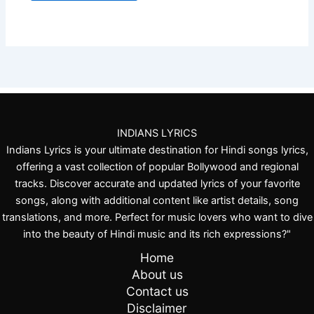
INDIANS LYRICS
Indians Lyrics is your ultimate destination for Hindi songs lyrics,
offering a vast collection of popular Bollywood and regional
tracks. Discover accurate and updated lyrics of your favorite
songs, along with additional content like artist details, song
translations, and more. Perfect for music lovers who want to dive
into the beauty of Hindi music and its rich expressions?"
Home
About us
Contact us
Disclaimer