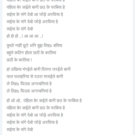
पहिला बेर कईले बानी छठ के परबिया हे
सईया के संगे देबो आ जोड़े अरघिया हे
सईया के संगे देबो जोड़े अरघिया हे
सईया के संगे देबो
हो हो हो ..! आ आ आ ..!
कुछो नाही छूटे धनि बुझ लिहs बतिया
बहुते कठिन होला छठी के बरतिया
छठी के बरतिया !
हां उखिया मंगईले बानी दियना जरईले बानी
फल फलहरिया से दउरा सजईले बानी
ले लिहs घिउवा अगरबत्तियां हे
ले लिहs घिउवा अगरबत्तियां हे
हो ओ ओ.. पहिला बेर कईले बानी छठ के परबिया हे
पहिला बेर कईले बानी छठ के परबिया हे
सईया के संगे देबो आ जोड़े अरघिया हे
सईया के संगे देबो जोड़े अरघिया हे
सईया के संगे देबो