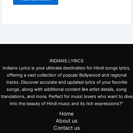
INDIANS LYRICS
Indians Lyrics is your ultimate destination for Hindi songs lyrics,
offering a vast collection of popular Bollywood and regional
tracks. Discover accurate and updated lyrics of your favorite
songs, along with additional content like artist details, song
translations, and more. Perfect for music lovers who want to dive
into the beauty of Hindi music and its rich expressions?"
Home
About us
Contact us