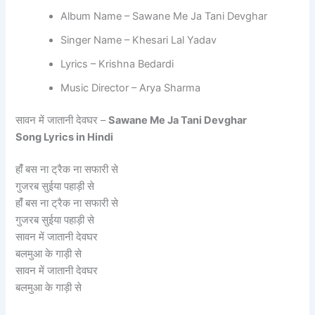
Album Name – Sawane Me Ja Tani Devghar
‎Singer Name – Khesari Lal Yadav
‎Lyrics – Krishna Bedardi
‎Music Director – Arya Sharma
सावन में जातानी देवघर –
Sawane Me Ja Tani Devghar
Song
Lyrics in Hindi
‎‎हांँ बस ना ट्रैक ना सफारी से
‎गुजरब सुईया पहाड़ी से
‎हांँ बस ना ट्रैक ना सफारी से
‎गुजरब सुईया पहाड़ी से
‎सावन में जातानी देवघर
‎बलमुआ के गाड़ी से
‎सावन में जातानी देवघर
‎बलमुआ के गाड़ी से