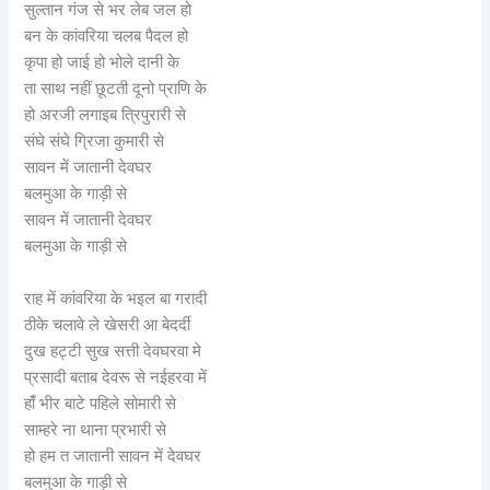
‎सुल्तान गंज से भर लेब जल हो
‎बन के कांवरिया चलब पैदल हो
‎कृपा हो जाई हो भोले दानी के
‎ता साथ नहीं छूटती दूनो प्राणि के
‎हो अरजी लगाइब त्रिपुरारी से
‎संघे संघे ग्रिजा कुमारी से
‎सावन में जातानी देवघर
‎बलमुआ के गाड़ी से
‎सावन में जातानी देवघर
‎बलमुआ के गाड़ी से
‎राह में कांवरिया के भइल बा गरादी
‎ठीके चलावे ले खेसरी आ बेदर्दी
‎दुख हट्टी सुख सत्ती देवघरवा मे
‎प्रसादी बताब देवरू से नईहरवा में
‎हांँ भीर बाटे पहिले सोमारी से
‎साम्हरे ना थाना प्रभारी से
‎हो हम त जातानी सावन में देवघर
‎बलमुआ के गाड़ी से