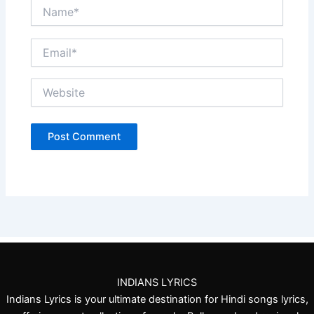
Name*
Email*
Website
INDIANS LYRICS
Indians Lyrics is your ultimate destination for Hindi songs lyrics,