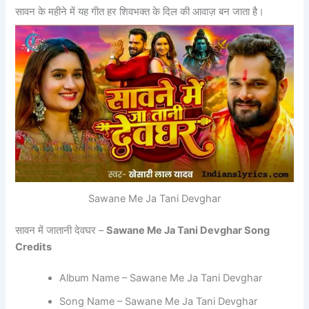
सावन के महीने में यह गीत हर शिवभक्त के दिल की आवाज़ बन जाता है।
Sawane Me Ja Tani Devghar
सावन में जातानी देवघर –
Sawane Me Ja Tani Devghar Song
Credits
Album Name – Sawane Me Ja Tani Devghar
‎Song Name – Sawane Me Ja Tani Devghar