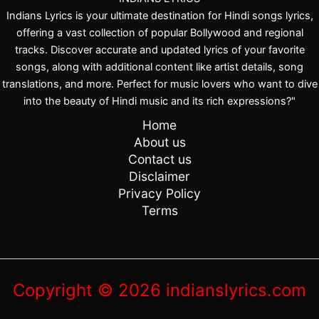
Indians Lyrics is your ultimate destination for Hindi songs lyrics,
offering a vast collection of popular Bollywood and regional
tracks. Discover accurate and updated lyrics of your favorite
songs, along with additional content like artist details, song
translations, and more. Perfect for music lovers who want to dive
into the beauty of Hindi music and its rich expressions?"
Home
About us
Contact us
Disclaimer
Privacy Policy
Terms
Copyright © 2026 indianslyrics.com