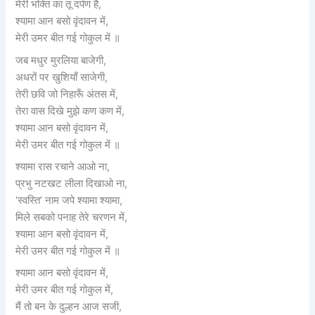
मेरी भक्ति का तू दर्पण है,
श्यामा आन बसो वृंदावन में,
मेरी उमर बीत गई गोकुल में ॥
जब मधुर मुरलिया बाजेगी,
अधरों पर खुशियाँ साजेगी,
तेरी छवि जो निहारूँ अंतस में,
तेरा वास दिखे मुझे कण कण में,
श्यामा आन बसो वृंदावन में,
मेरी उमर बीत गई गोकुल में ॥
श्यामा रास रचाने आओ ना,
प्रभु नटखट लीला दिखाओ ना,
‘स्वस्ति’ नाम जपे श्यामा श्यामा,
मिले सबको पनाह तेरे चरणन में,
श्यामा आन बसो वृंदावन में,
मेरी उमर बीत गई गोकुल में ॥
श्यामा आन बसो वृंदावन में,
मेरी उमर बीत गई गोकुल में,
मैं तो बन के दुल्हन आज सजी,