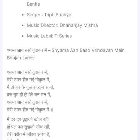
Banke
Singer : Tripti Shakya
Music Director: Dhananjay Mishra
Music Label: T-Series
श्यामा आन बसो वृंदावन में – Shyama Aan Baso Vrindavan Mein
Bhajan Lyrics
श्यामा आन बसो वृंदावन में,
मेरी उमर बीत गई गोकुल में,
मैं तो बन के दुल्हन आज सजी,
बस तुम ही हो मेरे तन मन में,
श्यामा आन बसो वृंदावन में,
मेरी उमर बीत गई गोकुल में ॥
मैं दर दर तुझको खोज रही,
हाँ पल पल तुझको सोच रही,
तेरी प्रीत में जीवन अर्पण है,