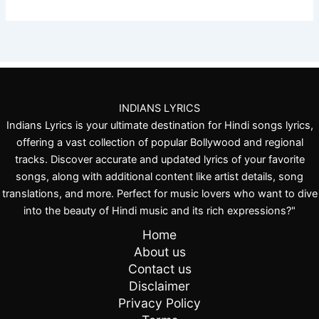
INDIANS LYRICS
Indians Lyrics is your ultimate destination for Hindi songs lyrics,
offering a vast collection of popular Bollywood and regional
tracks. Discover accurate and updated lyrics of your favorite
songs, along with additional content like artist details, song
translations, and more. Perfect for music lovers who want to dive
into the beauty of Hindi music and its rich expressions?"
Home
About us
Contact us
Disclaimer
Privacy Policy