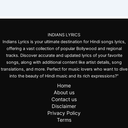
INDIANS LYRICS
Indians Lyrics is your ultimate destination for Hindi songs lyrics,
offering a vast collection of popular Bollywood and regional
tracks. Discover accurate and updated lyrics of your favorite
songs, along with additional content like artist details, song
translations, and more. Perfect for music lovers who want to dive
into the beauty of Hindi music and its rich expressions?"
Home
About us
Contact us
Disclaimer
Privacy Policy
Terms