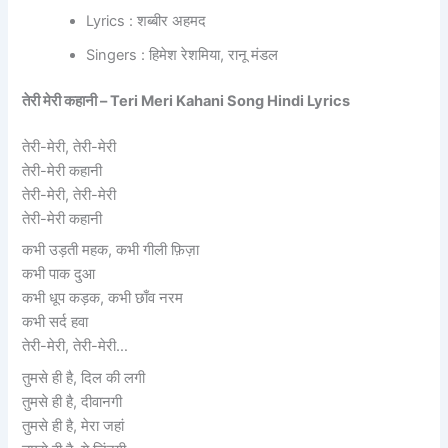
Lyrics : शब्बीर अहमद
Singers : हिमेश रेशमिया, रानू मंडल
तेरी मेरी कहानी – Teri Meri Kahani Song Hindi Lyrics
तेरी-मेरी, तेरी-मेरी
तेरी-मेरी कहानी
तेरी-मेरी, तेरी-मेरी
तेरी-मेरी कहानी
कभी उड़ती महक, कभी गीली फ़िज़ा
कभी पाक दुआ
कभी धूप कड़क, कभी छाँव नरम
कभी सर्द हवा
तेरी-मेरी, तेरी-मेरी…
तुमसे ही है, दिल की लगी
तुमसे ही है, दीवानगी
तुमसे ही है, मेरा जहां